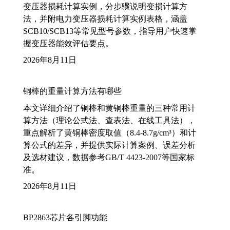
变压器损耗计算实例，分步骤说明变损计算方
法，并附电力变压器损耗计算实例表格，涵盖
SCB10/SCB13等常见型号参数，指导用户快速掌
握变压器能效评估要点。
2026年8月11日
铜棒的重量计算方法有哪些
本文详细介绍了铜棒和黄铜棒重量的三种常用计
算方法（理论公式法、查表法、在线工具法），
重点解析了黄铜棒密度取值（8.4-8.7g/cm³）和计
算公式的差异，并提供实际计算案例、误差分析
及选材建议，数据参考GB/T 4423-2007等国家标
准。
2026年8月11日
BP2863芯片各引脚功能