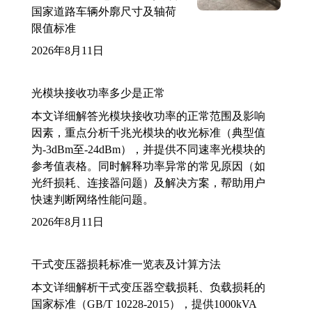
国家道路车辆外廓尺寸及轴荷
限值标准
2026年8月11日
光模块接收功率多少是正常
本文详细解答光模块接收功率的正常范围及影响
因素，重点分析千兆光模块的收光标准（典型值
为-3dBm至-24dBm），并提供不同速率光模块的
参考值表格。同时解释功率异常的常见原因（如
光纤损耗、连接器问题）及解决方案，帮助用户
快速判断网络性能问题。
2026年8月11日
干式变压器损耗标准一览表及计算方法
本文详细解析干式变压器空载损耗、负载损耗的
国家标准（GB/T 10228-2015），提供1000kVA