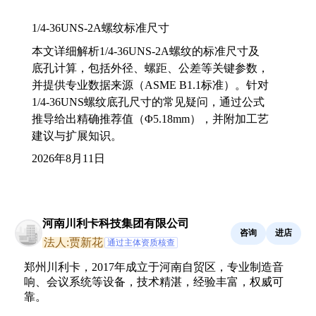
1/4-36UNS-2A螺纹标准尺寸
本文详细解析1/4-36UNS-2A螺纹的标准尺寸及
底孔计算，包括外径、螺距、公差等关键参数，
并提供专业数据来源（ASME B1.1标准）。针对
1/4-36UNS螺纹底孔尺寸的常见疑问，通过公式
推导给出精确推荐值（Φ5.18mm），并附加工艺
建议与扩展知识。
2026年8月11日
河南川利卡科技集团有限公司
咨询
进店
法人:贾新花
通过主体资质核查
郑州川利卡，2017年成立于河南自贸区，专业制造音
响、会议系统等设备，技术精湛，经验丰富，权威可
靠。