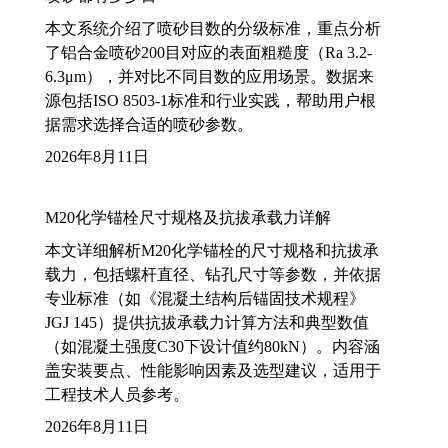
本文系统介绍了喷砂目数的分级标准，重点分析
了铝合金喷砂200目对应的表面粗糙度（Ra 3.2-
6.3μm），并对比不同目数的应用场景。数据来
源包括ISO 8503-1标准和行业实践，帮助用户根
据需求选择合适的喷砂参数。
2026年8月11日
M20化学锚栓尺寸规格及抗拔承载力详解
本文详细解析M20化学锚栓的尺寸规格和抗拔承
载力，包括螺杆直径、钻孔尺寸等参数，并依据
专业标准（如《混凝土结构后锚固技术规程》
JGJ 145）提供抗拔承载力计算方法和典型数值
（如混凝土强度C30下设计值约80kN）。内容涵
盖安装要点、性能影响因素及选型建议，适用于
工程技术人员参考。
2026年8月11日