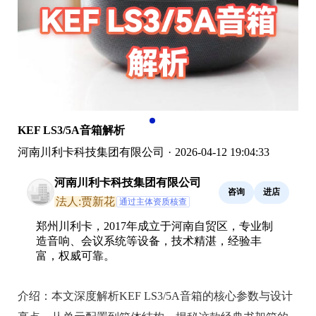
KEF LS3/5A音箱解析
河南川利卡科技集团有限公司
·
2026-04-12 19:04:33
河南川利卡科技集团有限公司
咨询
进店
法人:贾新花
通过主体资质核查
郑州川利卡，2017年成立于河南自贸区，专业制
造音响、会议系统等设备，技术精湛，经验丰
富，权威可靠。
介绍：
本文深度解析KEF LS3/5A音箱的核心参数与设计