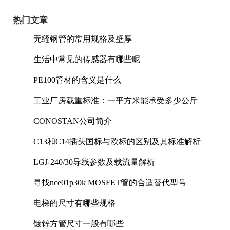
热门文章
无缝钢管的常用规格及壁厚
生活中常见的传感器有哪些呢
PE100管材的含义是什么
工业厂房载重标准：一平方米能承受多少公斤
CONOSTAN公司简介
C13和C14插头国标与欧标的区别及其标准解析
LGJ-240/30导线参数及载流量解析
寻找nce01p30k MOSFET管的合适替代型号
电梯的尺寸有哪些规格
镀锌方管尺寸一般有哪些