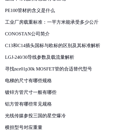
PE100管材的含义是什么
工业厂房载重标准：一平方米能承受多少公斤
CONOSTAN公司简介
C13和C14插头国标与欧标的区别及其标准解析
LGJ-240/30导线参数及载流量解析
寻找nce01p30k MOSFET管的合适替代型号
电梯的尺寸有哪些规格
镀锌方管尺寸一般有哪些
铝方管有哪些常见规格
光线传媒参投三国的星空爆冷
横担型号对应重量