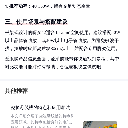
推荐功率
：40-150W，留有充足动态余量
三、使用场景与搭配建议
书架式设计的听众42适合15-25㎡空间使用。建议搭配50W
以上晶体管功放，或30W以上电子管功放。为避免驻波干
扰，摆放时应距离后墙30cm以上，并配合专用脚架使用。
爱采购产品信息全面，爱采购能帮你快速找到参考，其中
对比功能可能对你有帮助，各位老板快去试试吧～
其他推荐
浇筑母线槽的特点和应用领域
本文详细介绍了浇筑母线槽的特点和
应用领域。其特点包括良好的电气、