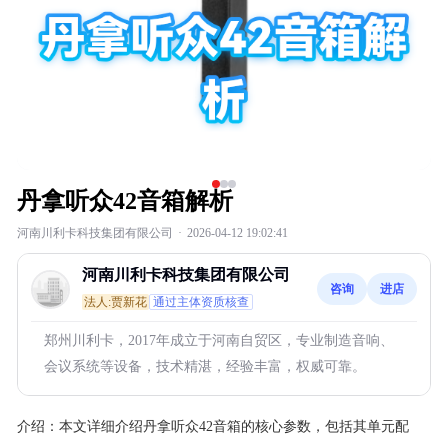
丹拿听众42音箱解析
河南川利卡科技集团有限公司
·
2026-04-12 19:02:41
河南川利卡科技集团有限公司
咨询
进店
法人:贾新花
通过主体资质核查
郑州川利卡，2017年成立于河南自贸区，专业制造音响、
会议系统等设备，技术精湛，经验丰富，权威可靠。
介绍：
本文详细介绍丹拿听众42音箱的核心参数，包括其单元配