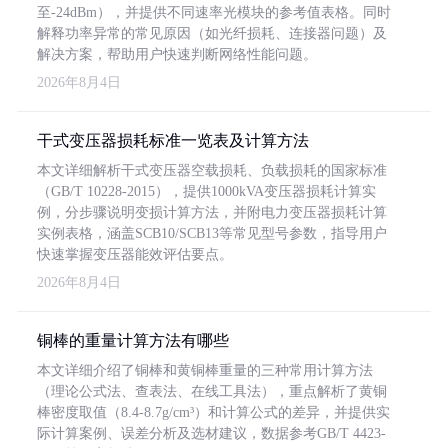
至-24dBm），并提供不同速率光模块的参考值表格。同时
解释功率异常的常见原因（如光纤损耗、连接器问题）及
解决方案，帮助用户快速判断网络性能问题。
2026年8月4日
干式变压器损耗标准一览表及计算方法
本文详细解析干式变压器空载损耗、负载损耗的国家标准
（GB/T 10228-2015），提供1000kVA变压器损耗计算实
例，分步骤说明变损计算方法，并附电力变压器损耗计算
实例表格，涵盖SCB10/SCB13等常见型号参数，指导用户
快速掌握变压器能效评估要点。
2026年8月4日
铜棒的重量计算方法有哪些
本文详细介绍了铜棒和黄铜棒重量的三种常用计算方法
（理论公式法、查表法、在线工具法），重点解析了黄铜
棒密度取值（8.4-8.7g/cm³）和计算公式的差异，并提供实
际计算案例、误差分析及选材建议，数据参考GB/T 4423-