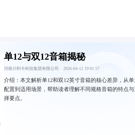
单12与双12音箱揭秘
河南川利卡科技集团有限公司
·
2026-04-12 19:01:57
介绍：
本文解析单12和双12英寸音箱的核心差异，从单
配置到适用场景，帮助读者理解不同规格音箱的特点与
择要点。