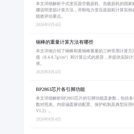
本文详细解析干式变压器空载损耗、负载损耗的国家标准（GB
骤说明变损计算方法，并附电力变压器损耗计算实例表格
能效评估要点。
2026年8月4日
铜棒的重量计算方法有哪些
本文详细介绍了铜棒和黄铜棒重量的三种常用计算方
值（8.4-8.7g/cm³）和计算公式的差异，并提供实际
准。
2026年8月4日
BP2863芯片各引脚功能
本文详细解析BP2863芯片的引脚功能及参数，包
数对照表。内容涵盖驱动配置、保护机制及典型应用
V1.2）。
2026年8月4日