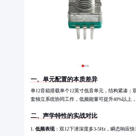
一、单元配置的本质差异
单12音箱搭载单个12英寸低音单元，结构紧凑；
套独立系统协同工作，低频能量可提升40%以上，但
二、声学特性的实战对比
低频表现
：双12下潜深度多3-5Hz，瞬态响应快1