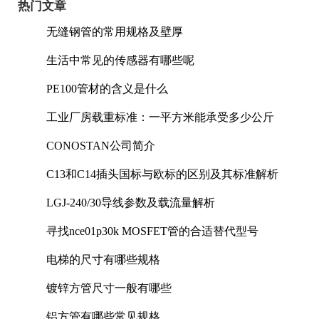
热门文章
无缝钢管的常用规格及壁厚
生活中常见的传感器有哪些呢
PE100管材的含义是什么
工业厂房载重标准：一平方米能承受多少公斤
CONOSTAN公司简介
C13和C14插头国标与欧标的区别及其标准解析
LGJ-240/30导线参数及载流量解析
寻找nce01p30k MOSFET管的合适替代型号
电梯的尺寸有哪些规格
镀锌方管尺寸一般有哪些
铝方管有哪些常见规格