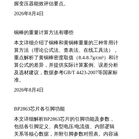
握变压器能效评估要点。
2026年8月4日
铜棒的重量计算方法有哪些
本文详细介绍了铜棒和黄铜棒重量的三种常用计
算方法（理论公式法、查表法、在线工具法），
重点解析了黄铜棒密度取值（8.4-8.7g/cm³）和计
算公式的差异，并提供实际计算案例、误差分析
及选材建议，数据参考GB/T 4423-2007等国家标
准。
2026年8月4日
BP2863芯片各引脚功能
本文详细解析BP2863芯片的引脚功能及参数，
包括各引脚定义、典型电压/电流值、内部逻辑
关系等核心数据，并附引脚参数对照表。内容涵