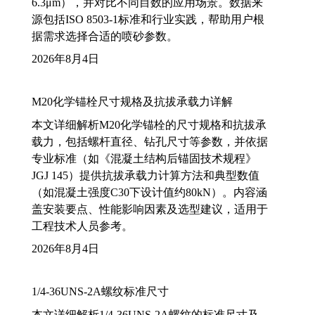
6.3μm），并对比不同目数的应用场景。数据来
源包括ISO 8503-1标准和行业实践，帮助用户根
据需求选择合适的喷砂参数。
2026年8月4日
M20化学锚栓尺寸规格及抗拔承载力详解
本文详细解析M20化学锚栓的尺寸规格和抗拔承
载力，包括螺杆直径、钻孔尺寸等参数，并依据
专业标准（如《混凝土结构后锚固技术规程》
JGJ 145）提供抗拔承载力计算方法和典型数值
（如混凝土强度C30下设计值约80kN）。内容涵
盖安装要点、性能影响因素及选型建议，适用于
工程技术人员参考。
2026年8月4日
1/4-36UNS-2A螺纹标准尺寸
本文详细解析1/4-36UNS-2A螺纹的标准尺寸及