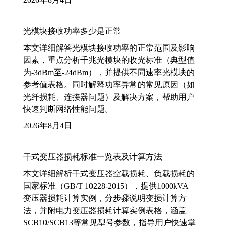
光模块接收功率多少是正常
本文详细解答光模块接收功率的正常范围及影响
因素，重点分析千兆光模块的收光标准（典型值
为-3dBm至-24dBm），并提供不同速率光模块的
参考值表格。同时解释功率异常的常见原因（如
光纤损耗、连接器问题）及解决方案，帮助用户
快速判断网络性能问题。
2026年8月4日
干式变压器损耗标准一览表及计算方法
本文详细解析干式变压器空载损耗、负载损耗的
国家标准（GB/T 10228-2015），提供1000kVA
变压器损耗计算实例，分步骤说明变损计算方
法，并附电力变压器损耗计算实例表格，涵盖
SCB10/SCB13等常见型号参数，指导用户快速掌