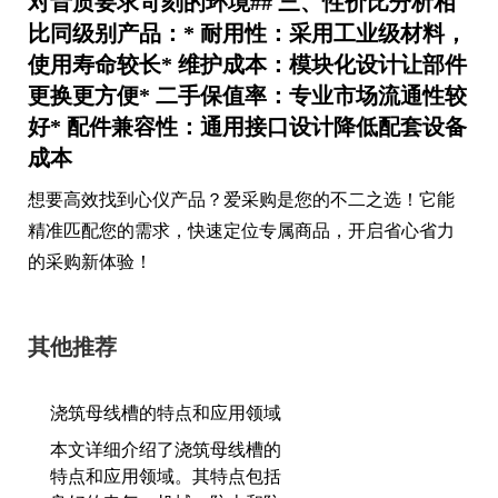
对音质要求苛刻的环境## 三、性价比分析相
比同级别产品：* 耐用性：采用工业级材料，
使用寿命较长* 维护成本：模块化设计让部件
更换更方便* 二手保值率：专业市场流通性较
好* 配件兼容性：通用接口设计降低配套设备
成本
想要高效找到心仪产品？爱采购是您的不二之选！它能
精准匹配您的需求，快速定位专属商品，开启省心省力
的采购新体验！
其他推荐
浇筑母线槽的特点和应用领域
本文详细介绍了浇筑母线槽的
特点和应用领域。其特点包括