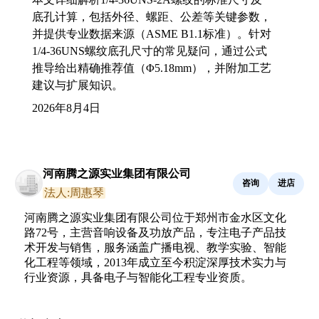
底孔计算，包括外径、螺距、公差等关键参数，
并提供专业数据来源（ASME B1.1标准）。针对
1/4-36UNS螺纹底孔尺寸的常见疑问，通过公式
推导给出精确推荐值（Φ5.18mm），并附加工艺
建议与扩展知识。
2026年8月4日
河南腾之源实业集团有限公司
咨询
进店
法人:周惠琴
河南腾之源实业集团有限公司位于郑州市金水区文化
路72号，主营音响设备及功放产品，专注电子产品技
术开发与销售，服务涵盖广播电视、教学实验、智能
化工程等领域，2013年成立至今积淀深厚技术实力与
行业资源，具备电子与智能化工程专业资质。