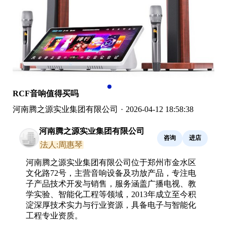
RCF音响值得买吗
河南腾之源实业集团有限公司
·
2026-04-12 18:58:38
河南腾之源实业集团有限公司
咨询
进店
法人:周惠琴
河南腾之源实业集团有限公司位于郑州市金水区
文化路72号，主营音响设备及功放产品，专注电
子产品技术开发与销售，服务涵盖广播电视、教
学实验、智能化工程等领域，2013年成立至今积
淀深厚技术实力与行业资源，具备电子与智能化
工程专业资质。