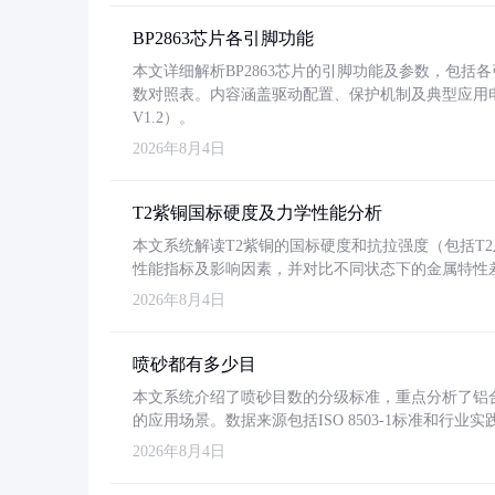
BP2863芯片各引脚功能
本文详细解析BP2863芯片的引脚功能及参数，包
数对照表。内容涵盖驱动配置、保护机制及典型应用
V1.2）。
2026年8月4日
T2紫铜国标硬度及力学性能分析
本文系统解读T2紫铜的国标硬度和抗拉强度（包括T2及T2
性能指标及影响因素，并对比不同状态下的金属特性
2026年8月4日
喷砂都有多少目
本文系统介绍了喷砂目数的分级标准，重点分析了铝合金喷
的应用场景。数据来源包括ISO 8503-1标准和行
2026年8月4日