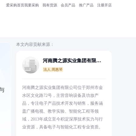
爱采购首页
我要采购
我有货源
会员产品
推广产品
注册开店
本文内容贡献来源：
河南腾之源实业集团有限公
司
法人:周惠琴
河南腾之源实业集团有限公司位于郑州市金
与
水区文化路72号，主营音响设备及功放产
品，专注电子产品技术开发与销售，服务涵
盖广播电视、教学实验、智能化工程等领
域，2013年成立至今积淀深厚技术实力与行
业资源，具备电子与智能化工程专业资质。