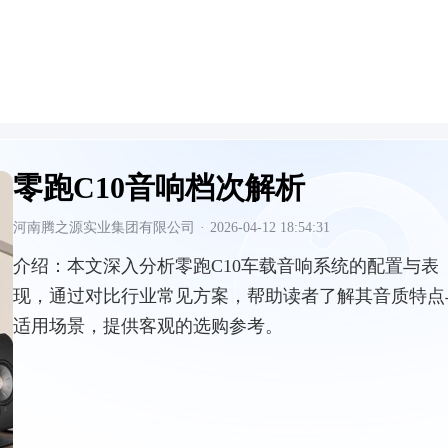
零跑C10音响档次解析
河南腾之源实业集团有限公司
·
2026-04-12 18:54:31
介绍：
本文深入分析零跑C10车载音响系统的配置与表
现，通过对比行业常见方案，帮助读者了解其音质特点
适用场景，提供客观的选购参考。