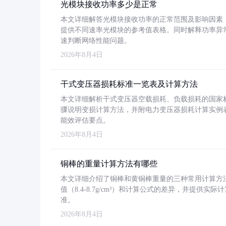
光模块接收功率多少是正常
本文详细解答光模块接收功率的正常范围及影响因素，重
提供不同速率光模块的参考值表格。同时解释功率异
速判断网络性能问题。
2026年8月4日
干式变压器损耗标准一览表及计算方法
本文详细解析干式变压器空载损耗、负载损耗的国家标准（GB
骤说明变损计算方法，并附电力变压器损耗计算实例表格
能效评估要点。
2026年8月4日
铜棒的重量计算方法有哪些
本文详细介绍了铜棒和黄铜棒重量的三种常用计算方
值（8.4-8.7g/cm³）和计算公式的差异，并提供实际
准。
2026年8月4日