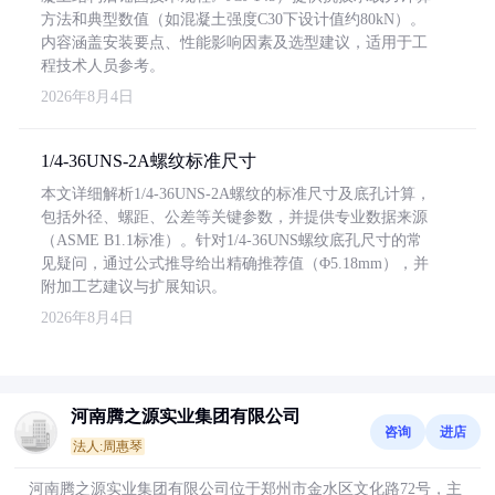
方法和典型数值（如混凝土强度C30下设计值约80kN）。
内容涵盖安装要点、性能影响因素及选型建议，适用于工
程技术人员参考。
2026年8月4日
1/4-36UNS-2A螺纹标准尺寸
本文详细解析1/4-36UNS-2A螺纹的标准尺寸及底孔计算，
包括外径、螺距、公差等关键参数，并提供专业数据来源
（ASME B1.1标准）。针对1/4-36UNS螺纹底孔尺寸的常
见疑问，通过公式推导给出精确推荐值（Φ5.18mm），并
附加工艺建议与扩展知识。
2026年8月4日
河南腾之源实业集团有限公司
咨询
进店
法人:周惠琴
河南腾之源实业集团有限公司位于郑州市金水区文化路72号，主