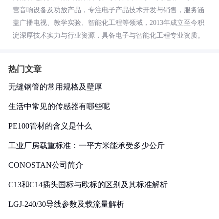
营音响设备及功放产品，专注电子产品技术开发与销售，服务涵
盖广播电视、教学实验、智能化工程等领域，2013年成立至今积
淀深厚技术实力与行业资源，具备电子与智能化工程专业资质。
热门文章
无缝钢管的常用规格及壁厚
生活中常见的传感器有哪些呢
PE100管材的含义是什么
工业厂房载重标准：一平方米能承受多少公斤
CONOSTAN公司简介
C13和C14插头国标与欧标的区别及其标准解析
LGJ-240/30导线参数及载流量解析