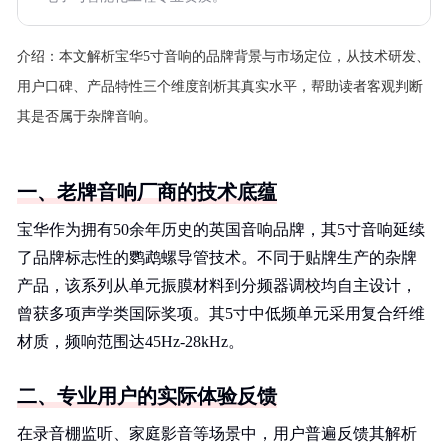
介绍：
本文解析宝华5寸音响的品牌背景与市场定位，从技术研发、
用户口碑、产品特性三个维度剖析其真实水平，帮助读者客观判断
其是否属于杂牌音响。
一、老牌音响厂商的技术底蕴
宝华作为拥有50余年历史的英国音响品牌，其5寸音响延续
了品牌标志性的鹦鹉螺导管技术。不同于贴牌生产的杂牌
产品，该系列从单元振膜材料到分频器调校均自主设计，
曾获多项声学类国际奖项。其5寸中低频单元采用复合纤维
材质，频响范围达45Hz-28kHz。
二、专业用户的实际体验反馈
在录音棚监听、家庭影音等场景中，用户普遍反馈其解析