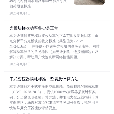
49吨 c)符合国家道路车辆外廓尺寸及
轴荷限值标准
2026年8月4日
光模块接收功率多少是正常
本文详细解答光模块接收功率的正常范围及影响因素，重
点分析千兆光模块的收光标准（典型值为-3dBm
至-24dBm），并提供不同速率光模块的参考值表格。同时
解释功率异常的常见原因（如光纤损耗、连接器问题）及
解决方案，帮助用户快速判断网络性能问题。
2026年8月4日
干式变压器损耗标准一览表及计算方法
本文详细解析干式变压器空载损耗、负载损耗的国家标准
（GB/T 10228-2015），提供1000kVA变压器损耗计算实
例，分步骤说明变损计算方法，并附电力变压器损耗计算
实例表格，涵盖SCB10/SCB13等常见型号参数，指导用户
快速掌握变压器能效评估要点。