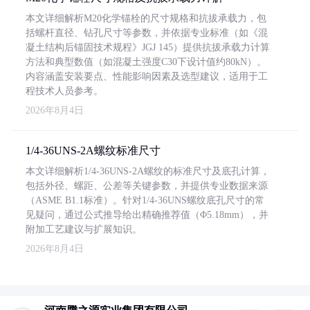
本文详细解析M20化学锚栓的尺寸规格和抗拔承载力，包
括螺杆直径、钻孔尺寸等参数，并依据专业标准（如《混
凝土结构后锚固技术规程》JGJ 145）提供抗拔承载力计算
方法和典型数值（如混凝土强度C30下设计值约80kN）。
内容涵盖安装要点、性能影响因素及选型建议，适用于工
程技术人员参考。
2026年8月4日
1/4-36UNS-2A螺纹标准尺寸
本文详细解析1/4-36UNS-2A螺纹的标准尺寸及底孔计算，
包括外径、螺距、公差等关键参数，并提供专业数据来源
（ASME B1.1标准）。针对1/4-36UNS螺纹底孔尺寸的常
见疑问，通过公式推导给出精确推荐值（Φ5.18mm），并
附加工艺建议与扩展知识。
2026年8月4日