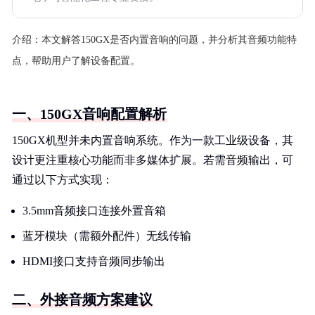
介绍：
本文解答150GX是否内置音响的问题，并分析其音频功能特
点，帮助用户了解设备配置。
一、150GX音响配置解析
150GX机型并未内置音响系统。作为一款工业级设备，其
设计更注重核心功能而非多媒体扩展。若需音频输出，可
通过以下方式实现：
3.5mm音频接口连接外置音箱
蓝牙模块（需额外配件）无线传输
HDMI接口支持音频同步输出
二、外接音频方案建议