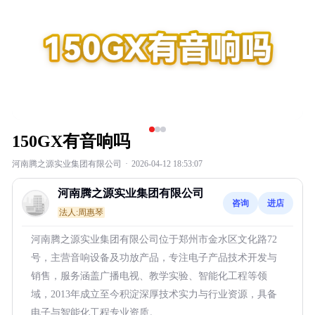
150GX有音响吗
河南腾之源实业集团有限公司
·
2026-04-12 18:53:07
河南腾之源实业集团有限公司
咨询
进店
法人:周惠琴
河南腾之源实业集团有限公司位于郑州市金水区文化路72
号，主营音响设备及功放产品，专注电子产品技术开发与
销售，服务涵盖广播电视、教学实验、智能化工程等领
域，2013年成立至今积淀深厚技术实力与行业资源，具备
电子与智能化工程专业资质。