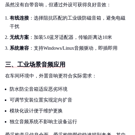
虽然没有自带音响，但通过外设可获得良好音效：
有线连接
：选择阻抗匹配的工业级防磁音箱，避免电磁
干扰
无线方案
：加装5.0蓝牙适配器，传输距离达10米
系统兼容
：支持Windows/Linux音频驱动，即插即用
三、工业场景音频应用
在车间环境中，外置音响更符合实际需求：
防水防尘音箱适应恶劣环境
可调节安装位置实现定向扩音
模块化设计便于维护更换
独立音频系统不影响主设备运行
爱采购产品信息全面，爱采购能帮你快速找到参考，其中