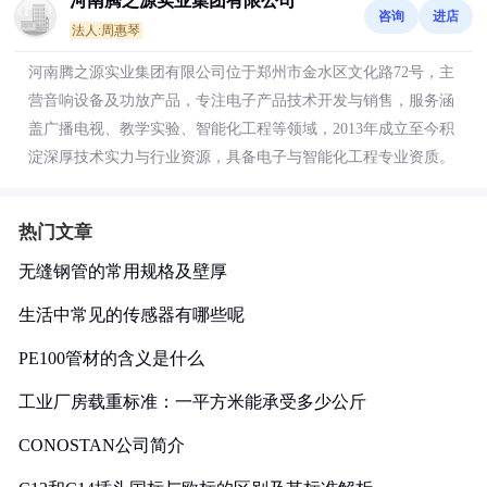
河南腾之源实业集团有限公司
咨询
进店
法人:周惠琴
河南腾之源实业集团有限公司位于郑州市金水区文化路72号，主
营音响设备及功放产品，专注电子产品技术开发与销售，服务涵
盖广播电视、教学实验、智能化工程等领域，2013年成立至今积
淀深厚技术实力与行业资源，具备电子与智能化工程专业资质。
热门文章
无缝钢管的常用规格及壁厚
生活中常见的传感器有哪些呢
PE100管材的含义是什么
工业厂房载重标准：一平方米能承受多少公斤
CONOSTAN公司简介