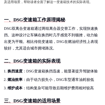
及适用场景，帮助读者全面了解这一变速箱技术的实际表现。
一、DSG变速箱工作原理揭秘
DSG双离合变速箱通过两组离合器交替工作，实现快速换
挡。这种设计让车辆在换挡时几乎感觉不到顿挫，动力输
出更为平顺。相比传统变速箱，DSG在燃油经济性上表现
较好，尤其适合城市拥堵路况。
二、DSG变速箱的实际表现
换挡速度
：DSG变速箱换挡迅速，能显著提升驾驶体验
燃油效率
：由于动力损失小，DSG车型通常油耗较低
维护成本
：结构复杂可能导致后期维护费用相对较高
三、DSG变速箱的适用场景