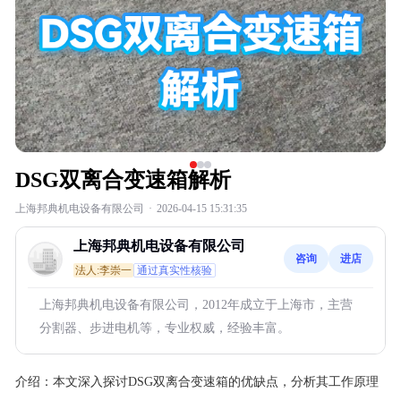
DSG双离合变速箱解析
上海邦典机电设备有限公司
·
2026-04-15 15:31:35
上海邦典机电设备有限公司
咨询
进店
法人:李崇一
通过真实性核验
上海邦典机电设备有限公司，2012年成立于上海市，主营
分割器、步进电机等，专业权威，经验丰富。
介绍：
本文深入探讨DSG双离合变速箱的优缺点，分析其工作原理