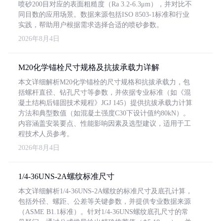
喷砂200目对应的表面粗糙度（Ra 3.2-6.3μm），并对比不
同目数的应用场景。数据来源包括ISO 8503-1标准和行业
实践，帮助用户根据需求选择合适的喷砂参数。
2026年8月4日
M20化学锚栓尺寸规格及抗拔承载力详解
本文详细解析M20化学锚栓的尺寸规格和抗拔承载力，包
括螺杆直径、钻孔尺寸等参数，并依据专业标准（如《混
凝土结构后锚固技术规程》JGJ 145）提供抗拔承载力计算
方法和典型数值（如混凝土强度C30下设计值约80kN）。
内容涵盖安装要点、性能影响因素及选型建议，适用于工
程技术人员参考。
2026年8月4日
1/4-36UNS-2A螺纹标准尺寸
本文详细解析1/4-36UNS-2A螺纹的标准尺寸及底孔计算，
包括外径、螺距、公差等关键参数，并提供专业数据来源
（ASME B1.1标准）。针对1/4-36UNS螺纹底孔尺寸的常