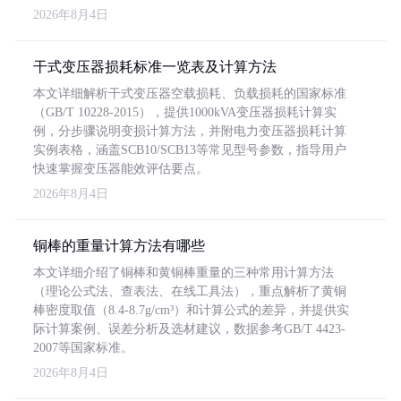
2026年8月4日
干式变压器损耗标准一览表及计算方法
本文详细解析干式变压器空载损耗、负载损耗的国家标准
（GB/T 10228-2015），提供1000kVA变压器损耗计算实
例，分步骤说明变损计算方法，并附电力变压器损耗计算
实例表格，涵盖SCB10/SCB13等常见型号参数，指导用户
快速掌握变压器能效评估要点。
2026年8月4日
铜棒的重量计算方法有哪些
本文详细介绍了铜棒和黄铜棒重量的三种常用计算方法
（理论公式法、查表法、在线工具法），重点解析了黄铜
棒密度取值（8.4-8.7g/cm³）和计算公式的差异，并提供实
际计算案例、误差分析及选材建议，数据参考GB/T 4423-
2007等国家标准。
2026年8月4日