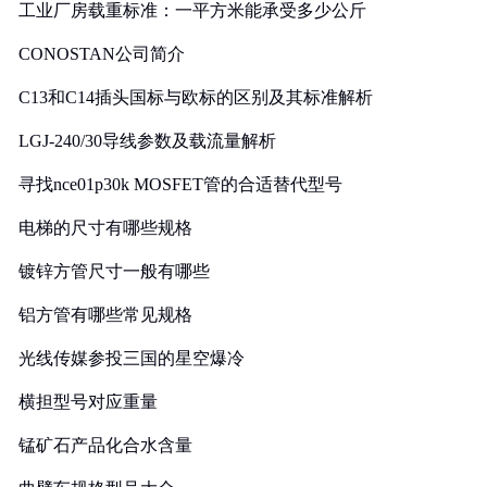
工业厂房载重标准：一平方米能承受多少公斤
CONOSTAN公司简介
C13和C14插头国标与欧标的区别及其标准解析
LGJ-240/30导线参数及载流量解析
寻找nce01p30k MOSFET管的合适替代型号
电梯的尺寸有哪些规格
镀锌方管尺寸一般有哪些
铝方管有哪些常见规格
光线传媒参投三国的星空爆冷
横担型号对应重量
锰矿石产品化合水含量