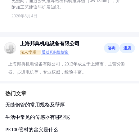
见疑问，通过公式推导给出精确推荐值（Φ5.18mm），并
附加工艺建议与扩展知识。
2026年8月4日
上海邦典机电设备有限公司
咨询
进店
法人:李崇一
通过真实性核验
上海邦典机电设备有限公司，2012年成立于上海市，主营分割
器、步进电机等，专业权威，经验丰富。
热门文章
无缝钢管的常用规格及壁厚
生活中常见的传感器有哪些呢
PE100管材的含义是什么