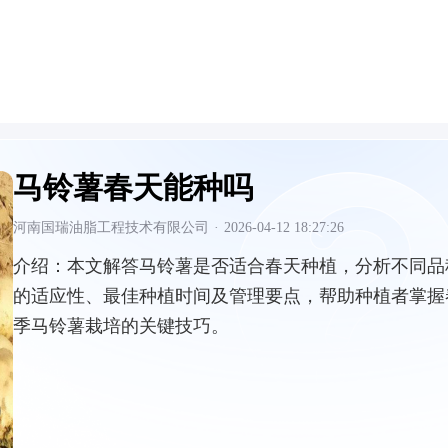
马铃薯春天能种吗
河南国瑞油脂工程技术有限公司
·
2026-04-12 18:27:26
介绍：
本文解答马铃薯是否适合春天种植，分析不同品
的适应性、最佳种植时间及管理要点，帮助种植者掌握
季马铃薯栽培的关键技巧。