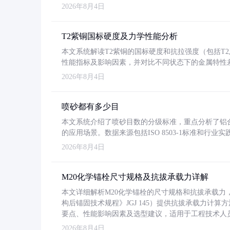
2026年8月4日
T2紫铜国标硬度及力学性能分析
本文系统解读T2紫铜的国标硬度和抗拉强度（包括T2及T2
性能指标及影响因素，并对比不同状态下的金属特性
2026年8月4日
喷砂都有多少目
本文系统介绍了喷砂目数的分级标准，重点分析了铝合金喷
的应用场景。数据来源包括ISO 8503-1标准和行
2026年8月4日
M20化学锚栓尺寸规格及抗拔承载力详解
本文详细解析M20化学锚栓的尺寸规格和抗拔承载
构后锚固技术规程》JGJ 145）提供抗拔承载力计算
要点、性能影响因素及选型建议，适用于工程技术人
2026年8月4日