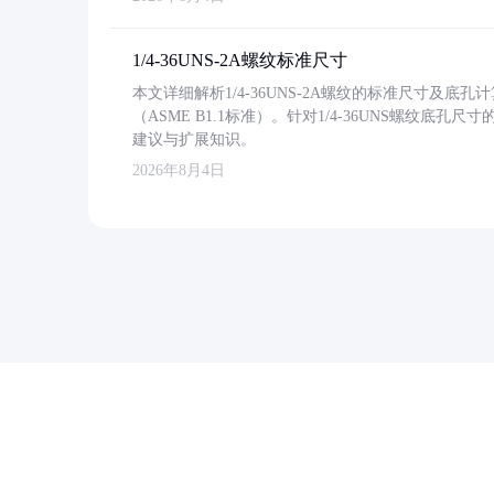
1/4-36UNS-2A螺纹标准尺寸
本文详细解析1/4-36UNS-2A螺纹的标准尺寸及
（ASME B1.1标准）。针对1/4-36UNS螺纹底
建议与扩展知识。
2026年8月4日