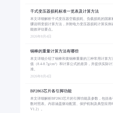
干式变压器损耗标准一览表及计算方法
本文详细解析干式变压器空载损耗、负载损耗的国家标准（GB
骤说明变损计算方法，并附电力变压器损耗计算实例表格
能效评估要点。
2026年8月4日
铜棒的重量计算方法有哪些
本文详细介绍了铜棒和黄铜棒重量的三种常用计算方
值（8.4-8.7g/cm³）和计算公式的差异，并提供实际
准。
2026年8月4日
BP2863芯片各引脚功能
本文详细解析BP2863芯片的引脚功能及参数，包
数对照表。内容涵盖驱动配置、保护机制及典型应用
V1.2）。