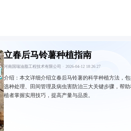
立春后马铃薯种植指南
河南国瑞油脂工程技术有限公司
·
2026-04-12 18:26:27
介绍：
本文详细介绍立春后马铃薯的科学种植方法，包
选种处理、田间管理及病虫害防治三大关键步骤，帮助
植者掌握实用技巧，提高产量与品质。