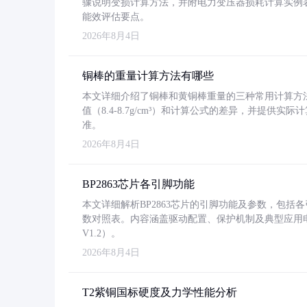
骤说明变损计算方法，并附电力变压器损耗计算实例表格
能效评估要点。
2026年8月4日
铜棒的重量计算方法有哪些
本文详细介绍了铜棒和黄铜棒重量的三种常用计算方
值（8.4-8.7g/cm³）和计算公式的差异，并提供实际
准。
2026年8月4日
BP2863芯片各引脚功能
本文详细解析BP2863芯片的引脚功能及参数，包
数对照表。内容涵盖驱动配置、保护机制及典型应用
V1.2）。
2026年8月4日
T2紫铜国标硬度及力学性能分析