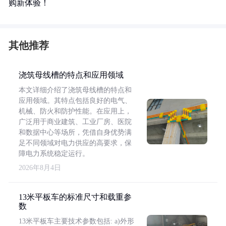
购新体验！
其他推荐
浇筑母线槽的特点和应用领域
本文详细介绍了浇筑母线槽的特点和
应用领域。其特点包括良好的电气、
机械、防火和防护性能。在应用上，
广泛用于商业建筑、工业厂房、医院
和数据中心等场所，凭借自身优势满
足不同领域对电力供应的高要求，保
障电力系统稳定运行。
2026年8月4日
13米平板车的标准尺寸和载重参
数
13米平板车主要技术参数包括: a)外形