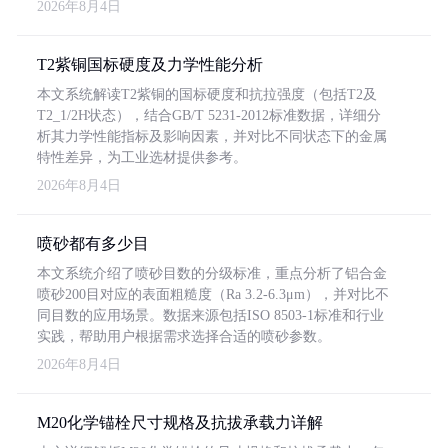
2026年8月4日
T2紫铜国标硬度及力学性能分析
本文系统解读T2紫铜的国标硬度和抗拉强度（包括T2及
T2_1/2H状态），结合GB/T 5231-2012标准数据，详细分
析其力学性能指标及影响因素，并对比不同状态下的金属
特性差异，为工业选材提供参考。
2026年8月4日
喷砂都有多少目
本文系统介绍了喷砂目数的分级标准，重点分析了铝合金
喷砂200目对应的表面粗糙度（Ra 3.2-6.3μm），并对比不
同目数的应用场景。数据来源包括ISO 8503-1标准和行业
实践，帮助用户根据需求选择合适的喷砂参数。
2026年8月4日
M20化学锚栓尺寸规格及抗拔承载力详解