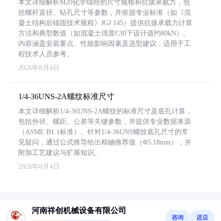
本文详细解析M20化学锚栓的尺寸规格和抗拔承载力，包
括螺杆直径、钻孔尺寸等参数，并依据专业标准（如《混
凝土结构后锚固技术规程》JGJ 145）提供抗拔承载力计算
方法和典型数值（如混凝土强度C30下设计值约80kN）。
内容涵盖安装要点、性能影响因素及选型建议，适用于工
程技术人员参考。
2026年8月4日
1/4-36UNS-2A螺纹标准尺寸
本文详细解析1/4-36UNS-2A螺纹的标准尺寸及底孔计算，
包括外径、螺距、公差等关键参数，并提供专业数据来源
（ASME B1.1标准）。针对1/4-36UNS螺纹底孔尺寸的常
见疑问，通过公式推导给出精确推荐值（Φ5.18mm），并
附加工艺建议与扩展知识。
2026年8月4日
河南祥创机械设备有限公司
咨询
进店