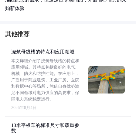
购新体验！
其他推荐
浇筑母线槽的特点和应用领域
本文详细介绍了浇筑母线槽的特点和
应用领域。其特点包括良好的电气、
机械、防火和防护性能。在应用上，
广泛用于商业建筑、工业厂房、医院
和数据中心等场所，凭借自身优势满
足不同领域对电力供应的高要求，保
障电力系统稳定运行。
2026年8月4日
13米平板车的标准尺寸和载重参
数