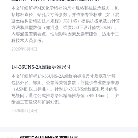
本文详细解析M20化学锚栓的尺寸规格和抗拔承载力，包
括螺杆直径、钻孔尺寸等参数，并依据专业标准（如《混
凝土结构后锚固技术规程》JGJ 145）提供抗拔承载力计算
方法和典型数值（如混凝土强度C30下设计值约80kN）。
内容涵盖安装要点、性能影响因素及选型建议，适用于工
程技术人员参考。
2026年8月4日
1/4-36UNS-2A螺纹标准尺寸
本文详细解析1/4-36UNS-2A螺纹的标准尺寸及底孔计算，
包括外径、螺距、公差等关键参数，并提供专业数据来源
（ASME B1.1标准）。针对1/4-36UNS螺纹底孔尺寸的常
见疑问，通过公式推导给出精确推荐值（Φ5.18mm），并
附加工艺建议与扩展知识。
2026年8月4日