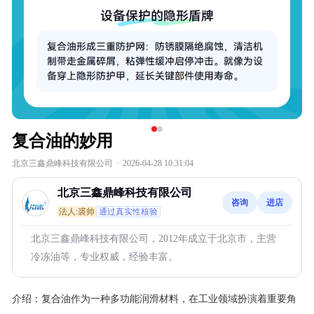
复合油的妙用
北京三鑫鼎峰科技有限公司
·
2026-04-28 10:31:04
北京三鑫鼎峰科技有限公司
咨询
进店
法人:裘帅
通过真实性核验
北京三鑫鼎峰科技有限公司，2012年成立于北京市，主营
冷冻油等，专业权威，经验丰富。
介绍：
复合油作为一种多功能润滑材料，在工业领域扮演着重要角