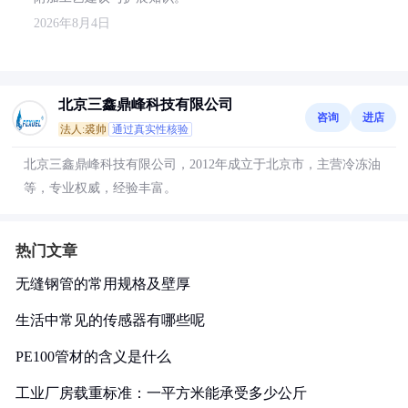
2026年8月4日
北京三鑫鼎峰科技有限公司
咨询
进店
法人:裘帅
通过真实性核验
北京三鑫鼎峰科技有限公司，2012年成立于北京市，主营冷冻油
等，专业权威，经验丰富。
热门文章
无缝钢管的常用规格及壁厚
生活中常见的传感器有哪些呢
PE100管材的含义是什么
工业厂房载重标准：一平方米能承受多少公斤