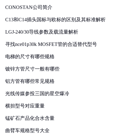
CONOSTAN公司简介
C13和C14插头国标与欧标的区别及其标准解析
LGJ-240/30导线参数及载流量解析
寻找nce01p30k MOSFET管的合适替代型号
电梯的尺寸有哪些规格
镀锌方管尺寸一般有哪些
铝方管有哪些常见规格
光线传媒参投三国的星空爆冷
横担型号对应重量
锰矿石产品化合水含量
曲臂车规格型号大全