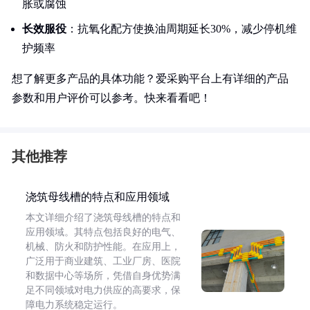
胀或腐蚀
长效服役
：抗氧化配方使换油周期延长30%，减少停机维
护频率
想了解更多产品的具体功能？爱采购平台上有详细的产品
参数和用户评价可以参考。快来看看吧！
其他推荐
浇筑母线槽的特点和应用领域
本文详细介绍了浇筑母线槽的特点和
应用领域。其特点包括良好的电气、
机械、防火和防护性能。在应用上，
广泛用于商业建筑、工业厂房、医院
和数据中心等场所，凭借自身优势满
足不同领域对电力供应的高要求，保
障电力系统稳定运行。