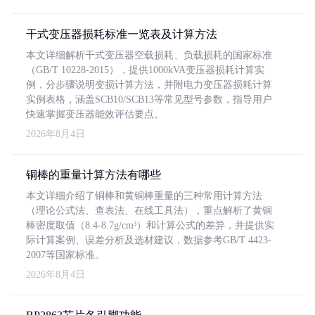
干式变压器损耗标准一览表及计算方法
本文详细解析干式变压器空载损耗、负载损耗的国家标准
（GB/T 10228-2015），提供1000kVA变压器损耗计算实
例，分步骤说明变损计算方法，并附电力变压器损耗计算
实例表格，涵盖SCB10/SCB13等常见型号参数，指导用户
快速掌握变压器能效评估要点。
2026年8月4日
铜棒的重量计算方法有哪些
本文详细介绍了铜棒和黄铜棒重量的三种常用计算方法
（理论公式法、查表法、在线工具法），重点解析了黄铜
棒密度取值（8.4-8.7g/cm³）和计算公式的差异，并提供实
际计算案例、误差分析及选材建议，数据参考GB/T 4423-
2007等国家标准。
2026年8月4日