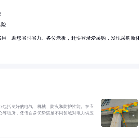
色
风险
实用，助您省时省力。各位老板，赶快登录爱采购，发现采购新
点包括良好的电气、机械、防火和防护性能。在应
心等场所，凭借自身优势满足不同领域对电力供应