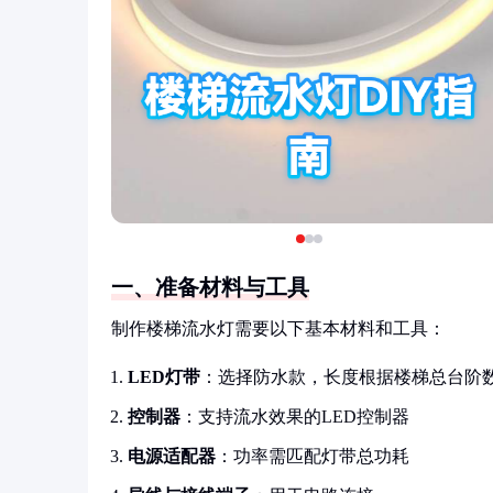
一、准备材料与工具
制作楼梯流水灯需要以下基本材料和工具：
LED灯带
：选择防水款，长度根据楼梯总台阶
控制器
：支持流水效果的LED控制器
电源适配器
：功率需匹配灯带总功耗