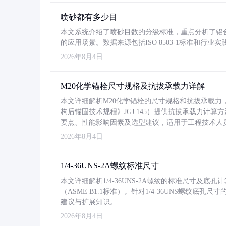
喷砂都有多少目
本文系统介绍了喷砂目数的分级标准，重点分析了铝合金喷
的应用场景。数据来源包括ISO 8503-1标准和行
2026年8月4日
M20化学锚栓尺寸规格及抗拔承载力详解
本文详细解析M20化学锚栓的尺寸规格和抗拔承载
构后锚固技术规程》JGJ 145）提供抗拔承载力计算
要点、性能影响因素及选型建议，适用于工程技术人
2026年8月4日
1/4-36UNS-2A螺纹标准尺寸
本文详细解析1/4-36UNS-2A螺纹的标准尺寸及
（ASME B1.1标准）。针对1/4-36UNS螺纹底
建议与扩展知识。
2026年8月4日