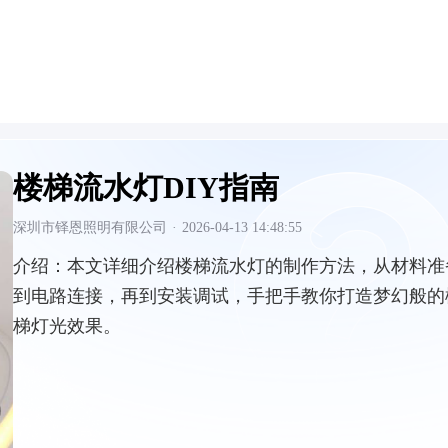
楼梯流水灯DIY指南
深圳市铎恩照明有限公司
·
2026-04-13 14:48:55
介绍：
本文详细介绍楼梯流水灯的制作方法，从材料准
到电路连接，再到安装调试，手把手教你打造梦幻般的
梯灯光效果。