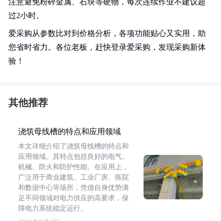
注意避免粉碎金属、石块等硬物，每次连续作业不建议超
过2小时。
爱采购从参数比对到价格分析，各项功能贴心又实用，助
您省时省力。各位老板，赶快登录爱采购，发现采购新体
验！
其他推荐
浇筑母线槽的特点和应用领域
本文详细介绍了浇筑母线槽的特点和
应用领域。其特点包括良好的电气、
机械、防火和防护性能。在应用上，
广泛用于商业建筑、工业厂房、医院
和数据中心等场所，凭借自身优势满
足不同领域对电力供应的高要求，保
障电力系统稳定运行。