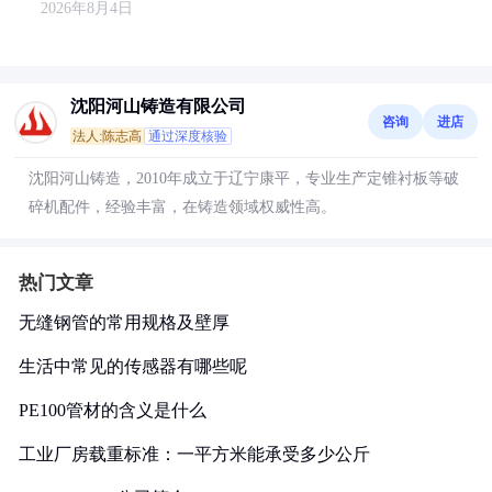
2026年8月4日
沈阳河山铸造有限公司
咨询
进店
法人:陈志高
通过深度核验
沈阳河山铸造，2010年成立于辽宁康平，专业生产定锥衬板等破
碎机配件，经验丰富，在铸造领域权威性高。
热门文章
无缝钢管的常用规格及壁厚
生活中常见的传感器有哪些呢
PE100管材的含义是什么
工业厂房载重标准：一平方米能承受多少公斤