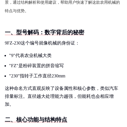
景，通过结构解析和使用建议，帮助用户快速了解这款农用机械的
特点与优势。
一、型号解码：数字背后的秘密
9FZ-230这个编号就像机械的身份证：
"9"代表农业机械大类
"FZ"是粉碎装置的拼音缩写
"230"指转子工作直径230mm
这种命名方式直观反映了设备属性和核心参数，类似汽车
排量标注。直径越大处理能力越强，但能耗也会相应增
加。
二、核心功能与结构特点