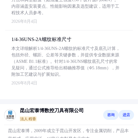
内容涵盖安装要点、性能影响因素及选型建议，适用于工
程技术人员参考。
2026年8月4日
1/4-36UNS-2A螺纹标准尺寸
本文详细解析1/4-36UNS-2A螺纹的标准尺寸及底孔计算，
包括外径、螺距、公差等关键参数，并提供专业数据来源
（ASME B1.1标准）。针对1/4-36UNS螺纹底孔尺寸的常
见疑问，通过公式推导给出精确推荐值（Φ5.18mm），并
附加工艺建议与扩展知识。
2026年8月4日
昆山宏泰博数控刀具有限公司
咨询
进店
法人:程香
昆山宏泰博，2009年成立于昆山开发区，专注金属切削，产品丰