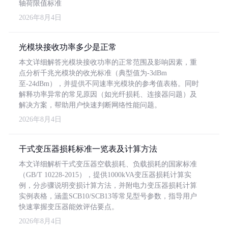
轴荷限值标准
2026年8月4日
光模块接收功率多少是正常
本文详细解答光模块接收功率的正常范围及影响因素，重
点分析千兆光模块的收光标准（典型值为-3dBm
至-24dBm），并提供不同速率光模块的参考值表格。同时
解释功率异常的常见原因（如光纤损耗、连接器问题）及
解决方案，帮助用户快速判断网络性能问题。
2026年8月4日
干式变压器损耗标准一览表及计算方法
本文详细解析干式变压器空载损耗、负载损耗的国家标准
（GB/T 10228-2015），提供1000kVA变压器损耗计算实
例，分步骤说明变损计算方法，并附电力变压器损耗计算
实例表格，涵盖SCB10/SCB13等常见型号参数，指导用户
快速掌握变压器能效评估要点。
2026年8月4日