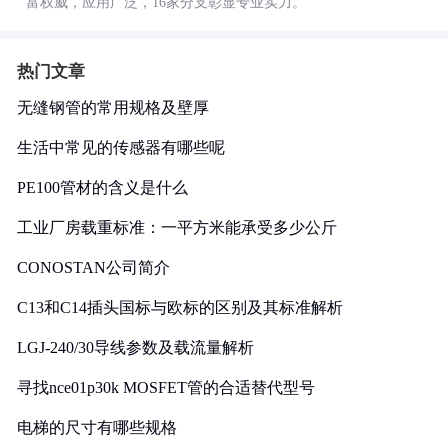
富权威，应用广泛，16家分支彰显专业实力。
热门文章
无缝钢管的常用规格及壁厚
生活中常见的传感器有哪些呢
PE100管材的含义是什么
工业厂房载重标准：一平方米能承受多少公斤
CONOSTAN公司简介
C13和C14插头国标与欧标的区别及其标准解析
LGJ-240/30导线参数及载流量解析
寻找nce01p30k MOSFET管的合适替代型号
电梯的尺寸有哪些规格