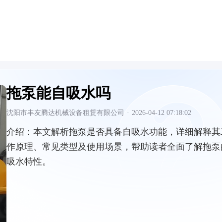
拖泵能自吸水吗
沈阳市丰友腾达机械设备租赁有限公司
·
2026-04-12 07:18:02
介绍：
本文解析拖泵是否具备自吸水功能，详细解释其
作原理、常见类型及使用场景，帮助读者全面了解拖泵
吸水特性。