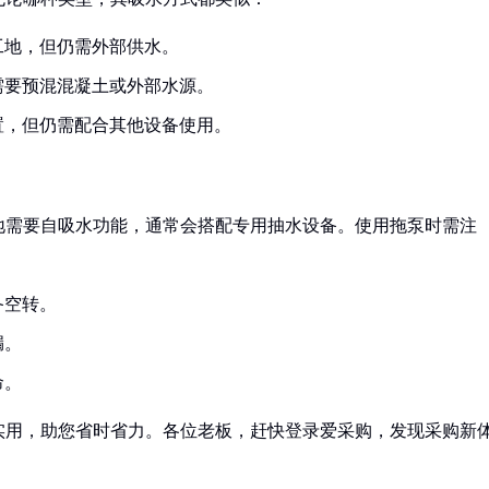
工地，但仍需外部供水。
需要预混混凝土或外部水源。
置，但仍需配合其他设备使用。
地需要自吸水功能，通常会搭配专用抽水设备。使用拖泵时需注
备空转。
漏。
命。
实用，助您省时省力。各位老板，赶快登录爱采购，发现采购新