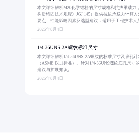
本文详细解析M20化学锚栓的尺寸规格和抗拔承载
构后锚固技术规程》JGJ 145）提供抗拔承载力计算
要点、性能影响因素及选型建议，适用于工程技术人
2026年8月4日
1/4-36UNS-2A螺纹标准尺寸
本文详细解析1/4-36UNS-2A螺纹的标准尺寸及
（ASME B1.1标准）。针对1/4-36UNS螺纹底
建议与扩展知识。
2026年8月4日