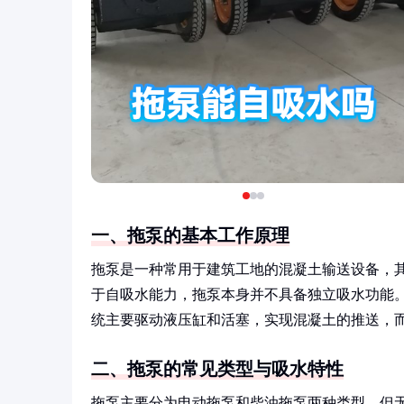
一、拖泵的基本工作原理
拖泵是一种常用于建筑工地的混凝土输送设备，
于自吸水能力，拖泵本身并不具备独立吸水功能
统主要驱动液压缸和活塞，实现混凝土的推送，
二、拖泵的常见类型与吸水特性
拖泵主要分为电动拖泵和柴油拖泵两种类型，但