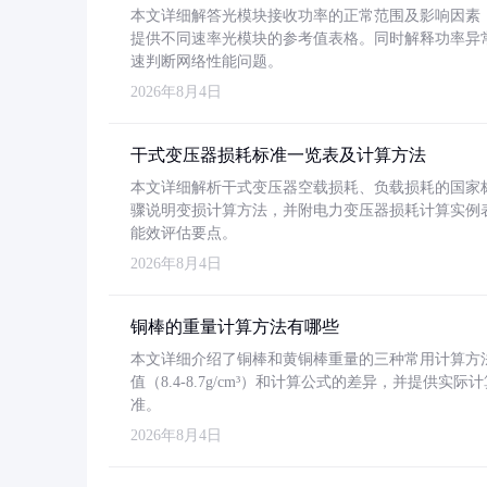
本文详细解答光模块接收功率的正常范围及影响因素，重
提供不同速率光模块的参考值表格。同时解释功率异
速判断网络性能问题。
2026年8月4日
干式变压器损耗标准一览表及计算方法
本文详细解析干式变压器空载损耗、负载损耗的国家标准（GB
骤说明变损计算方法，并附电力变压器损耗计算实例表格
能效评估要点。
2026年8月4日
铜棒的重量计算方法有哪些
本文详细介绍了铜棒和黄铜棒重量的三种常用计算方
值（8.4-8.7g/cm³）和计算公式的差异，并提供实际
准。
2026年8月4日