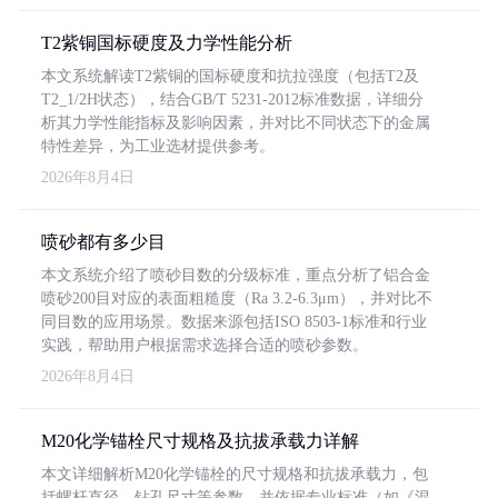
T2紫铜国标硬度及力学性能分析
本文系统解读T2紫铜的国标硬度和抗拉强度（包括T2及
T2_1/2H状态），结合GB/T 5231-2012标准数据，详细分
析其力学性能指标及影响因素，并对比不同状态下的金属
特性差异，为工业选材提供参考。
2026年8月4日
喷砂都有多少目
本文系统介绍了喷砂目数的分级标准，重点分析了铝合金
喷砂200目对应的表面粗糙度（Ra 3.2-6.3μm），并对比不
同目数的应用场景。数据来源包括ISO 8503-1标准和行业
实践，帮助用户根据需求选择合适的喷砂参数。
2026年8月4日
M20化学锚栓尺寸规格及抗拔承载力详解
本文详细解析M20化学锚栓的尺寸规格和抗拔承载力，包
括螺杆直径、钻孔尺寸等参数，并依据专业标准（如《混