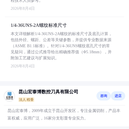
程技术人员参考。
2026年8月4日
1/4-36UNS-2A螺纹标准尺寸
本文详细解析1/4-36UNS-2A螺纹的标准尺寸及底孔计算，
包括外径、螺距、公差等关键参数，并提供专业数据来源
（ASME B1.1标准）。针对1/4-36UNS螺纹底孔尺寸的常
见疑问，通过公式推导给出精确推荐值（Φ5.18mm），并
附加工艺建议与扩展知识。
2026年8月4日
昆山宏泰博数控刀具有限公司
咨询
进店
法人:程香
昆山宏泰博，2009年成立于昆山开发区，专注金属切削，产品丰
富权威，应用广泛，16家分支彰显专业实力。