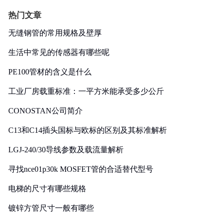
热门文章
无缝钢管的常用规格及壁厚
生活中常见的传感器有哪些呢
PE100管材的含义是什么
工业厂房载重标准：一平方米能承受多少公斤
CONOSTAN公司简介
C13和C14插头国标与欧标的区别及其标准解析
LGJ-240/30导线参数及载流量解析
寻找nce01p30k MOSFET管的合适替代型号
电梯的尺寸有哪些规格
镀锌方管尺寸一般有哪些