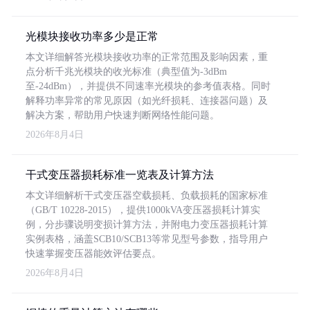
光模块接收功率多少是正常
本文详细解答光模块接收功率的正常范围及影响因素，重
点分析千兆光模块的收光标准（典型值为-3dBm
至-24dBm），并提供不同速率光模块的参考值表格。同时
解释功率异常的常见原因（如光纤损耗、连接器问题）及
解决方案，帮助用户快速判断网络性能问题。
2026年8月4日
干式变压器损耗标准一览表及计算方法
本文详细解析干式变压器空载损耗、负载损耗的国家标准
（GB/T 10228-2015），提供1000kVA变压器损耗计算实
例，分步骤说明变损计算方法，并附电力变压器损耗计算
实例表格，涵盖SCB10/SCB13等常见型号参数，指导用户
快速掌握变压器能效评估要点。
2026年8月4日