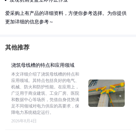
爱采购上有产品的详细资料，方便你参考选择。为你提供
更加详细的信息参考～
其他推荐
浇筑母线槽的特点和应用领域
本文详细介绍了浇筑母线槽的特点和
应用领域。其特点包括良好的电气、
机械、防火和防护性能。在应用上，
广泛用于商业建筑、工业厂房、医院
和数据中心等场所，凭借自身优势满
足不同领域对电力供应的高要求，保
障电力系统稳定运行。
2026年8月4日