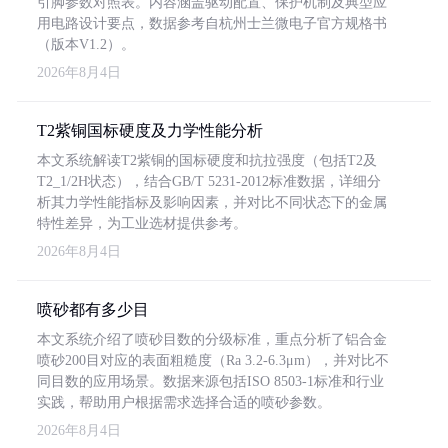
引脚参数对照表。内容涵盖驱动配置、保护机制及典型应
用电路设计要点，数据参考自杭州士兰微电子官方规格书
（版本V1.2）。
2026年8月4日
T2紫铜国标硬度及力学性能分析
本文系统解读T2紫铜的国标硬度和抗拉强度（包括T2及
T2_1/2H状态），结合GB/T 5231-2012标准数据，详细分
析其力学性能指标及影响因素，并对比不同状态下的金属
特性差异，为工业选材提供参考。
2026年8月4日
喷砂都有多少目
本文系统介绍了喷砂目数的分级标准，重点分析了铝合金
喷砂200目对应的表面粗糙度（Ra 3.2-6.3μm），并对比不
同目数的应用场景。数据来源包括ISO 8503-1标准和行业
实践，帮助用户根据需求选择合适的喷砂参数。
2026年8月4日