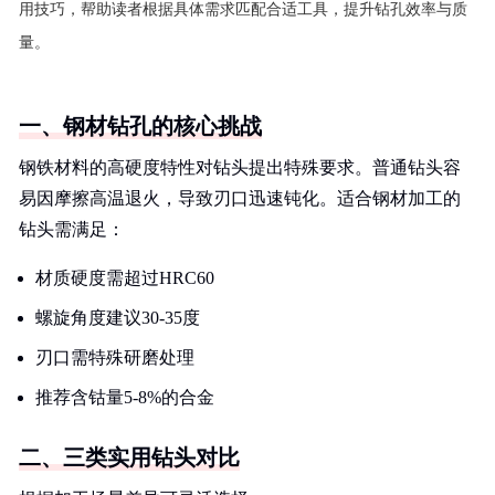
用技巧，帮助读者根据具体需求匹配合适工具，提升钻孔效率与质
量。
一、钢材钻孔的核心挑战
钢铁材料的高硬度特性对钻头提出特殊要求。普通钻头容
易因摩擦高温退火，导致刃口迅速钝化。适合钢材加工的
钻头需满足：
材质硬度需超过HRC60
螺旋角度建议30-35度
刃口需特殊研磨处理
推荐含钴量5-8%的合金
二、三类实用钻头对比