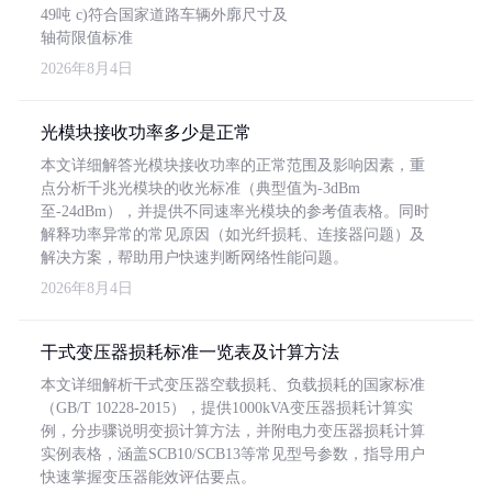
49吨 c)符合国家道路车辆外廓尺寸及
轴荷限值标准
2026年8月4日
光模块接收功率多少是正常
本文详细解答光模块接收功率的正常范围及影响因素，重
点分析千兆光模块的收光标准（典型值为-3dBm
至-24dBm），并提供不同速率光模块的参考值表格。同时
解释功率异常的常见原因（如光纤损耗、连接器问题）及
解决方案，帮助用户快速判断网络性能问题。
2026年8月4日
干式变压器损耗标准一览表及计算方法
本文详细解析干式变压器空载损耗、负载损耗的国家标准
（GB/T 10228-2015），提供1000kVA变压器损耗计算实
例，分步骤说明变损计算方法，并附电力变压器损耗计算
实例表格，涵盖SCB10/SCB13等常见型号参数，指导用户
快速掌握变压器能效评估要点。