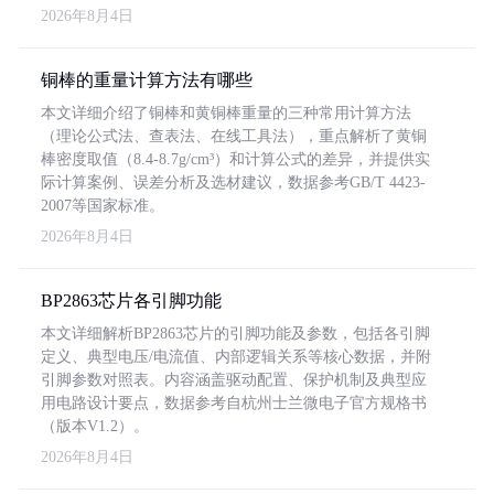
2026年8月4日
铜棒的重量计算方法有哪些
本文详细介绍了铜棒和黄铜棒重量的三种常用计算方法
（理论公式法、查表法、在线工具法），重点解析了黄铜
棒密度取值（8.4-8.7g/cm³）和计算公式的差异，并提供实
际计算案例、误差分析及选材建议，数据参考GB/T 4423-
2007等国家标准。
2026年8月4日
BP2863芯片各引脚功能
本文详细解析BP2863芯片的引脚功能及参数，包括各引脚
定义、典型电压/电流值、内部逻辑关系等核心数据，并附
引脚参数对照表。内容涵盖驱动配置、保护机制及典型应
用电路设计要点，数据参考自杭州士兰微电子官方规格书
（版本V1.2）。
2026年8月4日