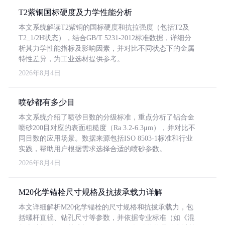
T2紫铜国标硬度及力学性能分析
本文系统解读T2紫铜的国标硬度和抗拉强度（包括T2及
T2_1/2H状态），结合GB/T 5231-2012标准数据，详细分
析其力学性能指标及影响因素，并对比不同状态下的金属
特性差异，为工业选材提供参考。
2026年8月4日
喷砂都有多少目
本文系统介绍了喷砂目数的分级标准，重点分析了铝合金
喷砂200目对应的表面粗糙度（Ra 3.2-6.3μm），并对比不
同目数的应用场景。数据来源包括ISO 8503-1标准和行业
实践，帮助用户根据需求选择合适的喷砂参数。
2026年8月4日
M20化学锚栓尺寸规格及抗拔承载力详解
本文详细解析M20化学锚栓的尺寸规格和抗拔承载力，包
括螺杆直径、钻孔尺寸等参数，并依据专业标准（如《混