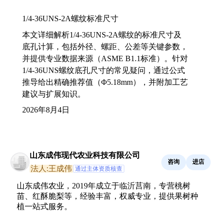
1/4-36UNS-2A螺纹标准尺寸
本文详细解析1/4-36UNS-2A螺纹的标准尺寸及
底孔计算，包括外径、螺距、公差等关键参数，
并提供专业数据来源（ASME B1.1标准）。针对
1/4-36UNS螺纹底孔尺寸的常见疑问，通过公式
推导给出精确推荐值（Φ5.18mm），并附加工艺
建议与扩展知识。
2026年8月4日
山东成伟现代农业科技有限公司
咨询
进店
法人:王成伟
通过主体资质核查
山东成伟农业，2019年成立于临沂莒南，专营桃树
苗、红酥脆梨等，经验丰富，权威专业，提供果树种
植一站式服务。