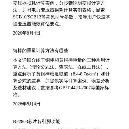
变压器损耗计算实例，分步骤说明变损计算方
法，并附电力变压器损耗计算实例表格，涵盖
SCB10/SCB13等常见型号参数，指导用户快速掌
握变压器能效评估要点。
2026年8月4日
铜棒的重量计算方法有哪些
本文详细介绍了铜棒和黄铜棒重量的三种常用计
算方法（理论公式法、查表法、在线工具法），
重点解析了黄铜棒密度取值（8.4-8.7g/cm³）和计
算公式的差异，并提供实际计算案例、误差分析
及选材建议，数据参考GB/T 4423-2007等国家标
准。
2026年8月4日
BP2863芯片各引脚功能