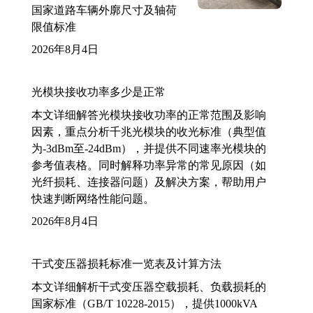
国家道路车辆外廓尺寸及轴荷
限值标准
2026年8月4日
光模块接收功率多少是正常
本文详细解答光模块接收功率的正常范围及影响
因素，重点分析千兆光模块的收光标准（典型值
为-3dBm至-24dBm），并提供不同速率光模块的
参考值表格。同时解释功率异常的常见原因（如
光纤损耗、连接器问题）及解决方案，帮助用户
快速判断网络性能问题。
2026年8月4日
干式变压器损耗标准一览表及计算方法
本文详细解析干式变压器空载损耗、负载损耗的
国家标准（GB/T 10228-2015），提供1000kVA