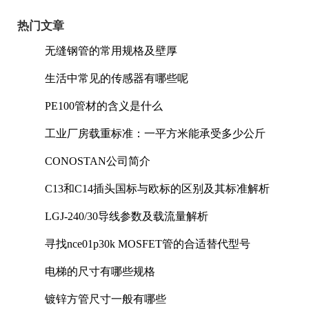
热门文章
无缝钢管的常用规格及壁厚
生活中常见的传感器有哪些呢
PE100管材的含义是什么
工业厂房载重标准：一平方米能承受多少公斤
CONOSTAN公司简介
C13和C14插头国标与欧标的区别及其标准解析
LGJ-240/30导线参数及载流量解析
寻找nce01p30k MOSFET管的合适替代型号
电梯的尺寸有哪些规格
镀锌方管尺寸一般有哪些