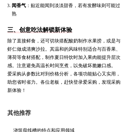
闻香气
：贴近能闻到淡淡甜香，若有发酵味则可能过
熟
三、创意吃法解锁新体验
除了直接鲜食，还可切块搭配酸奶制作水果捞，或是与
虾仁做成清爽沙拉。其温和的风味特别适合与百香果、
薄荷等食材搭配，制作夏日特饮时加入果肉能提升层次
感。注意避免高温长时间烹煮，以免破坏脆嫩口感。
爱采购从参数比对到价格分析，各项功能贴心又实用，
助您省时省力。各位老板，赶快登录爱采购，发现采购
新体验！
其他推荐
浇筑母线槽的特点和应用领域