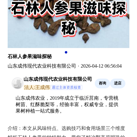
石林人参果滋味探秘
山东成伟现代农业科技有限公司
·
2026-04-12 06:56:04
山东成伟现代农业科技有限公司
咨询
进店
法人:王成伟
通过主体资质核查
山东成伟农业，2019年成立于临沂莒南，专营桃
树苗、红酥脆梨等，经验丰富，权威专业，提供
果树种植一站式服务。
介绍：
本文从风味特点、选购技巧和食用场景三个维度