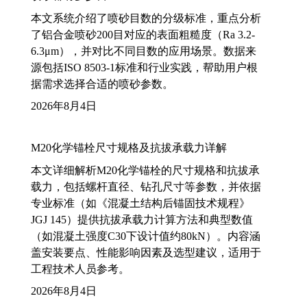
本文系统介绍了喷砂目数的分级标准，重点分析
了铝合金喷砂200目对应的表面粗糙度（Ra 3.2-
6.3μm），并对比不同目数的应用场景。数据来
源包括ISO 8503-1标准和行业实践，帮助用户根
据需求选择合适的喷砂参数。
2026年8月4日
M20化学锚栓尺寸规格及抗拔承载力详解
本文详细解析M20化学锚栓的尺寸规格和抗拔承
载力，包括螺杆直径、钻孔尺寸等参数，并依据
专业标准（如《混凝土结构后锚固技术规程》
JGJ 145）提供抗拔承载力计算方法和典型数值
（如混凝土强度C30下设计值约80kN）。内容涵
盖安装要点、性能影响因素及选型建议，适用于
工程技术人员参考。
2026年8月4日