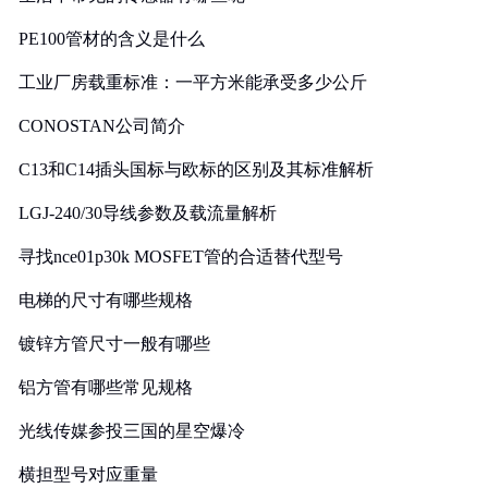
PE100管材的含义是什么
工业厂房载重标准：一平方米能承受多少公斤
CONOSTAN公司简介
C13和C14插头国标与欧标的区别及其标准解析
LGJ-240/30导线参数及载流量解析
寻找nce01p30k MOSFET管的合适替代型号
电梯的尺寸有哪些规格
镀锌方管尺寸一般有哪些
铝方管有哪些常见规格
光线传媒参投三国的星空爆冷
横担型号对应重量