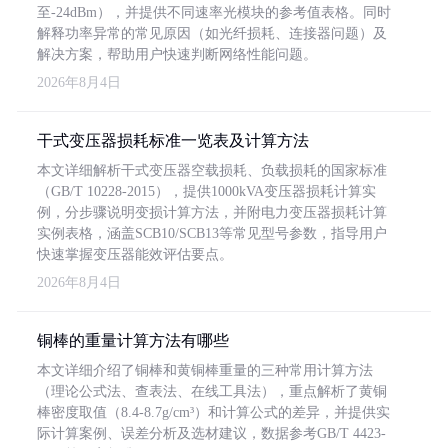
至-24dBm），并提供不同速率光模块的参考值表格。同时
解释功率异常的常见原因（如光纤损耗、连接器问题）及
解决方案，帮助用户快速判断网络性能问题。
2026年8月4日
干式变压器损耗标准一览表及计算方法
本文详细解析干式变压器空载损耗、负载损耗的国家标准
（GB/T 10228-2015），提供1000kVA变压器损耗计算实
例，分步骤说明变损计算方法，并附电力变压器损耗计算
实例表格，涵盖SCB10/SCB13等常见型号参数，指导用户
快速掌握变压器能效评估要点。
2026年8月4日
铜棒的重量计算方法有哪些
本文详细介绍了铜棒和黄铜棒重量的三种常用计算方法
（理论公式法、查表法、在线工具法），重点解析了黄铜
棒密度取值（8.4-8.7g/cm³）和计算公式的差异，并提供实
际计算案例、误差分析及选材建议，数据参考GB/T 4423-