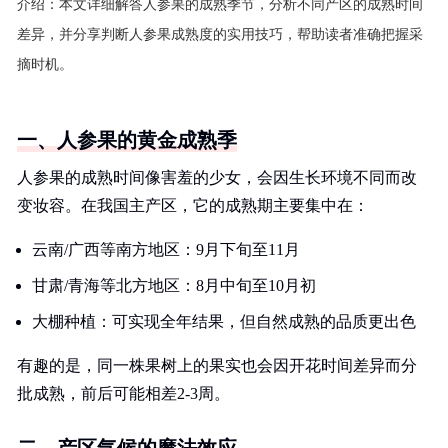
介绍：
本文详细解答人参果的成熟季节，分析不同产区的成熟时间
差异，并分享判断人参果成熟度的实用技巧，帮助读者准确把握采
摘时机。
一、人参果的黄金成熟季
人参果的成熟时间像害羞的少女，会因生长环境不同而改
变妆容。在我国主产区，它的成熟期主要集中在：
云南/广西等南方地区：9月下旬至11月
甘肃/青海等北方地区：8月中旬至10月初
大棚种植：可实现全年结果，但自然成熟的品质更出色
有趣的是，同一株果树上的果实也会因开花时间差异而分
批成熟，前后可能相差2-3周。