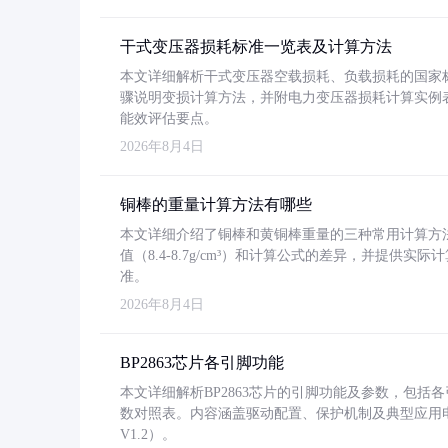
干式变压器损耗标准一览表及计算方法
本文详细解析干式变压器空载损耗、负载损耗的国家标准（GB
骤说明变损计算方法，并附电力变压器损耗计算实例表格
能效评估要点。
2026年8月4日
铜棒的重量计算方法有哪些
本文详细介绍了铜棒和黄铜棒重量的三种常用计算方
值（8.4-8.7g/cm³）和计算公式的差异，并提供实际
准。
2026年8月4日
BP2863芯片各引脚功能
本文详细解析BP2863芯片的引脚功能及参数，包
数对照表。内容涵盖驱动配置、保护机制及典型应用
V1.2）。