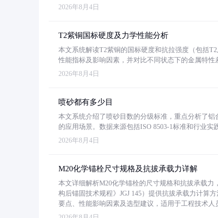
2026年8月4日
T2紫铜国标硬度及力学性能分析
本文系统解读T2紫铜的国标硬度和抗拉强度（包括T2及T2
性能指标及影响因素，并对比不同状态下的金属特性
2026年8月4日
喷砂都有多少目
本文系统介绍了喷砂目数的分级标准，重点分析了铝合金喷
的应用场景。数据来源包括ISO 8503-1标准和行
2026年8月4日
M20化学锚栓尺寸规格及抗拔承载力详解
本文详细解析M20化学锚栓的尺寸规格和抗拔承载
构后锚固技术规程》JGJ 145）提供抗拔承载力计算
要点、性能影响因素及选型建议，适用于工程技术人
2026年8月4日