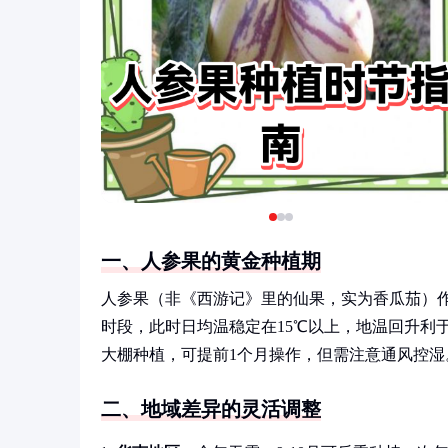
一、人参果的黄金种植期
人参果（非《西游记》里的仙果，实为香瓜茄）作
时段，此时日均温稳定在15℃以上，地温回升利
大棚种植，可提前1个月操作，但需注意通风控湿
二、地域差异的灵活调整