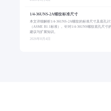
1/4-36UNS-2A螺纹标准尺寸
本文详细解析1/4-36UNS-2A螺纹的标准尺寸及
（ASME B1.1标准）。针对1/4-36UNS螺纹底
建议与扩展知识。
2026年8月4日