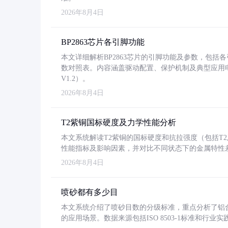
2026年8月4日
BP2863芯片各引脚功能
本文详细解析BP2863芯片的引脚功能及参数，包
数对照表。内容涵盖驱动配置、保护机制及典型应用
V1.2）。
2026年8月4日
T2紫铜国标硬度及力学性能分析
本文系统解读T2紫铜的国标硬度和抗拉强度（包括T2及T2
性能指标及影响因素，并对比不同状态下的金属特性
2026年8月4日
喷砂都有多少目
本文系统介绍了喷砂目数的分级标准，重点分析了铝合金喷
的应用场景。数据来源包括ISO 8503-1标准和行