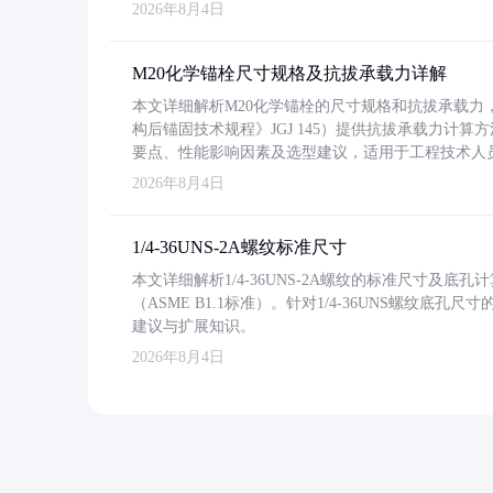
2026年8月4日
M20化学锚栓尺寸规格及抗拔承载力详解
本文详细解析M20化学锚栓的尺寸规格和抗拔承载
构后锚固技术规程》JGJ 145）提供抗拔承载力计算
要点、性能影响因素及选型建议，适用于工程技术人
2026年8月4日
1/4-36UNS-2A螺纹标准尺寸
本文详细解析1/4-36UNS-2A螺纹的标准尺寸及
（ASME B1.1标准）。针对1/4-36UNS螺纹底
建议与扩展知识。
2026年8月4日