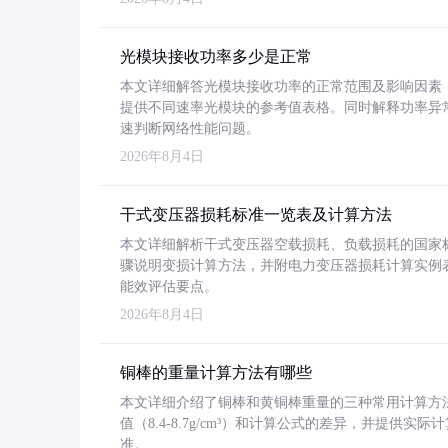
光模块接收功率多少是正常
本文详细解答光模块接收功率的正常范围及影响因素，重
提供不同速率光模块的参考值表格。同时解释功率异
速判断网络性能问题。
2026年8月4日
干式变压器损耗标准一览表及计算方法
本文详细解析干式变压器空载损耗、负载损耗的国家标准（GB
骤说明变损计算方法，并附电力变压器损耗计算实例表格
能效评估要点。
2026年8月4日
铜棒的重量计算方法有哪些
本文详细介绍了铜棒和黄铜棒重量的三种常用计算方
值（8.4-8.7g/cm³）和计算公式的差异，并提供实际
准。