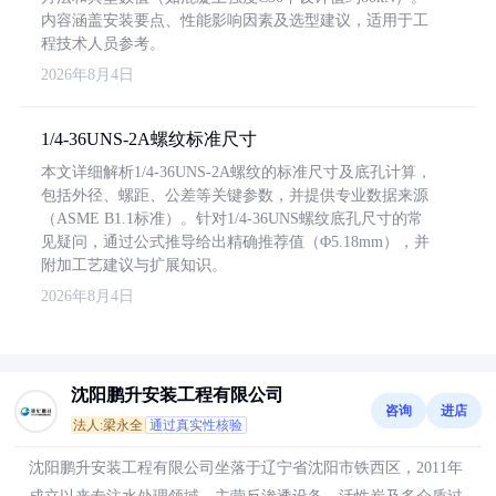
内容涵盖安装要点、性能影响因素及选型建议，适用于工
程技术人员参考。
2026年8月4日
1/4-36UNS-2A螺纹标准尺寸
本文详细解析1/4-36UNS-2A螺纹的标准尺寸及底孔计算，
包括外径、螺距、公差等关键参数，并提供专业数据来源
（ASME B1.1标准）。针对1/4-36UNS螺纹底孔尺寸的常
见疑问，通过公式推导给出精确推荐值（Φ5.18mm），并
附加工艺建议与扩展知识。
2026年8月4日
沈阳鹏升安装工程有限公司
咨询
进店
法人:梁永全
通过真实性核验
沈阳鹏升安装工程有限公司坐落于辽宁省沈阳市铁西区，2011年