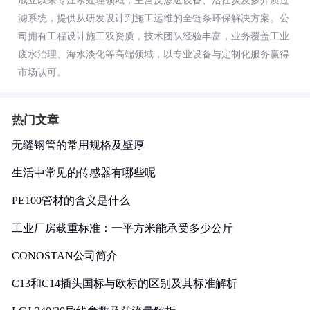
成立以来专注水处理领域，主营反渗透设备、活性炭及多介质过
滤系统，提供从研发设计到施工运维的全链条环保解决方案。公
司拥有工程设计施工双资质，技术团队经验丰富，业务覆盖工业
废水治理、海水淡化等高端领域，以专业设备与定制化服务赢得
市场认可。
热门文章
无缝钢管的常用规格及壁厚
生活中常见的传感器有哪些呢
PE100管材的含义是什么
工业厂房载重标准：一平方米能承受多少公斤
CONOSTAN公司简介
C13和C14插头国标与欧标的区别及其标准解析