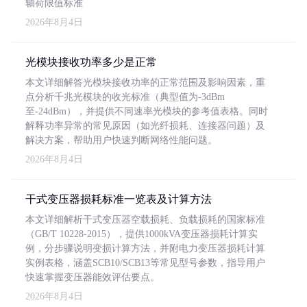
轴荷限值标准
2026年8月4日
光模块接收功率多少是正常
本文详细解答光模块接收功率的正常范围及影响因素，重
点分析千兆光模块的收光标准（典型值为-3dBm
至-24dBm），并提供不同速率光模块的参考值表格。同时
解释功率异常的常见原因（如光纤损耗、连接器问题）及
解决方案，帮助用户快速判断网络性能问题。
2026年8月4日
干式变压器损耗标准一览表及计算方法
本文详细解析干式变压器空载损耗、负载损耗的国家标准
（GB/T 10228-2015），提供1000kVA变压器损耗计算实
例，分步骤说明变损计算方法，并附电力变压器损耗计算
实例表格，涵盖SCB10/SCB13等常见型号参数，指导用户
快速掌握变压器能效评估要点。
2026年8月4日