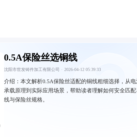
0.5A保险丝选铜线
沈阳市世发铸件加工有限公司
·
2026-04-12 05:39:33
介绍：
本文解析0.5A保险丝适配的铜线粗细选择，从电
承载原理到实际应用场景，帮助读者理解如何安全匹配
线与保险丝规格。