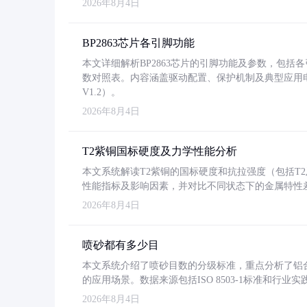
2026年8月4日
BP2863芯片各引脚功能
本文详细解析BP2863芯片的引脚功能及参数，包
数对照表。内容涵盖驱动配置、保护机制及典型应用
V1.2）。
2026年8月4日
T2紫铜国标硬度及力学性能分析
本文系统解读T2紫铜的国标硬度和抗拉强度（包括T2及T2
性能指标及影响因素，并对比不同状态下的金属特性
2026年8月4日
喷砂都有多少目
本文系统介绍了喷砂目数的分级标准，重点分析了铝合金喷
的应用场景。数据来源包括ISO 8503-1标准和行
2026年8月4日