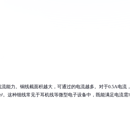
载流能力。铜线截面积越大，可通过的电流越多。对于0.5A电流
3mm²。这种细线常见于耳机线等微型电子设备中，既能满足电流需