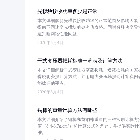
光模块接收功率多少是正常
本文详细解答光模块接收功率的正常范围及影响因素，重
提供不同速率光模块的参考值表格。同时解释功率异
速判断网络性能问题。
2026年8月4日
干式变压器损耗标准一览表及计算方法
本文详细解析干式变压器空载损耗、负载损耗的国家标准（GB
骤说明变损计算方法，并附电力变压器损耗计算实例表格
能效评估要点。
2026年8月4日
铜棒的重量计算方法有哪些
本文详细介绍了铜棒和黄铜棒重量的三种常用计算方
值（8.4-8.7g/cm³）和计算公式的差异，并提供实际
准。