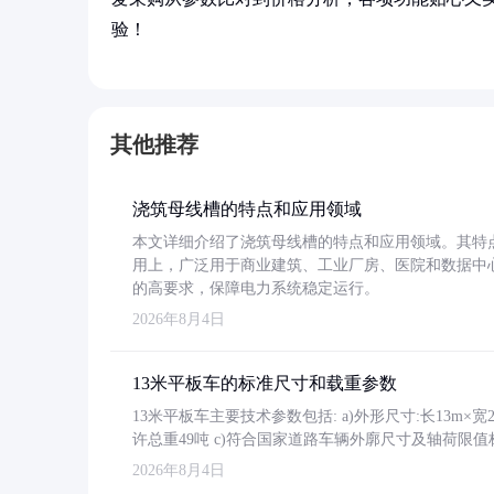
验！
其他推荐
浇筑母线槽的特点和应用领域
本文详细介绍了浇筑母线槽的特点和应用领域。其特
用上，广泛用于商业建筑、工业厂房、医院和数据中
的高要求，保障电力系统稳定运行。
2026年8月4日
13米平板车的标准尺寸和载重参数
13米平板车主要技术参数包括: a)外形尺寸:长13m×宽2.4
许总重49吨 c)符合国家道路车辆外廓尺寸及轴荷限值
2026年8月4日