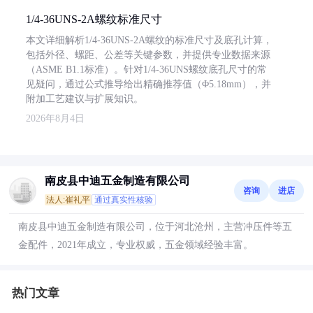
1/4-36UNS-2A螺纹标准尺寸
本文详细解析1/4-36UNS-2A螺纹的标准尺寸及底孔计算，
包括外径、螺距、公差等关键参数，并提供专业数据来源
（ASME B1.1标准）。针对1/4-36UNS螺纹底孔尺寸的常
见疑问，通过公式推导给出精确推荐值（Φ5.18mm），并
附加工艺建议与扩展知识。
2026年8月4日
南皮县中迪五金制造有限公司
咨询
进店
法人:崔礼平
通过真实性核验
南皮县中迪五金制造有限公司，位于河北沧州，主营冲压件等五
金配件，2021年成立，专业权威，五金领域经验丰富。
热门文章