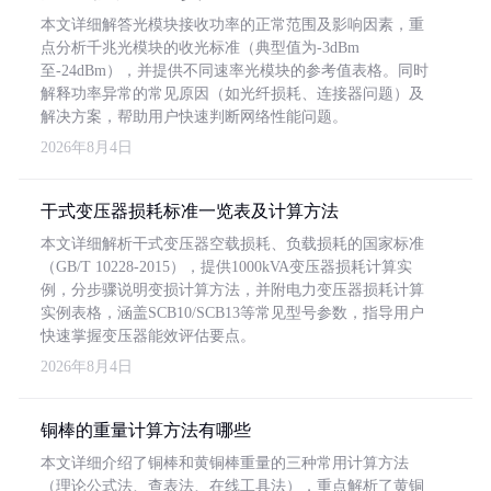
本文详细解答光模块接收功率的正常范围及影响因素，重
点分析千兆光模块的收光标准（典型值为-3dBm
至-24dBm），并提供不同速率光模块的参考值表格。同时
解释功率异常的常见原因（如光纤损耗、连接器问题）及
解决方案，帮助用户快速判断网络性能问题。
2026年8月4日
干式变压器损耗标准一览表及计算方法
本文详细解析干式变压器空载损耗、负载损耗的国家标准
（GB/T 10228-2015），提供1000kVA变压器损耗计算实
例，分步骤说明变损计算方法，并附电力变压器损耗计算
实例表格，涵盖SCB10/SCB13等常见型号参数，指导用户
快速掌握变压器能效评估要点。
2026年8月4日
铜棒的重量计算方法有哪些
本文详细介绍了铜棒和黄铜棒重量的三种常用计算方法
（理论公式法、查表法、在线工具法），重点解析了黄铜