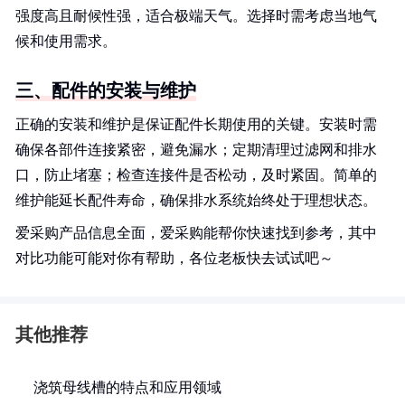
强度高且耐候性强，适合极端天气。选择时需考虑当地气
候和使用需求。
三、配件的安装与维护
正确的安装和维护是保证配件长期使用的关键。安装时需
确保各部件连接紧密，避免漏水；定期清理过滤网和排水
口，防止堵塞；检查连接件是否松动，及时紧固。简单的
维护能延长配件寿命，确保排水系统始终处于理想状态。
爱采购产品信息全面，爱采购能帮你快速找到参考，其中
对比功能可能对你有帮助，各位老板快去试试吧～
其他推荐
浇筑母线槽的特点和应用领域