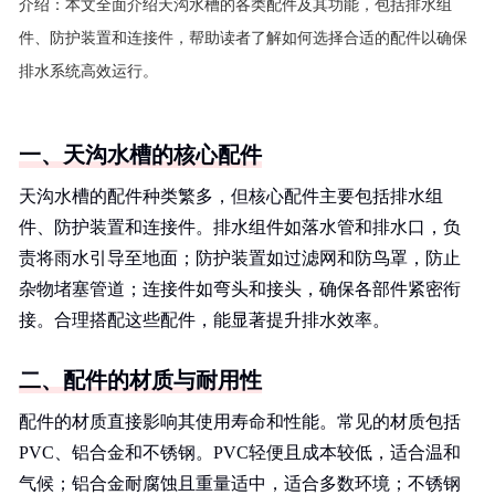
介绍：
本文全面介绍天沟水槽的各类配件及其功能，包括排水组
件、防护装置和连接件，帮助读者了解如何选择合适的配件以确保
排水系统高效运行。
一、天沟水槽的核心配件
天沟水槽的配件种类繁多，但核心配件主要包括排水组
件、防护装置和连接件。排水组件如落水管和排水口，负
责将雨水引导至地面；防护装置如过滤网和防鸟罩，防止
杂物堵塞管道；连接件如弯头和接头，确保各部件紧密衔
接。合理搭配这些配件，能显著提升排水效率。
二、配件的材质与耐用性
配件的材质直接影响其使用寿命和性能。常见的材质包括
PVC、铝合金和不锈钢。PVC轻便且成本较低，适合温和
气候；铝合金耐腐蚀且重量适中，适合多数环境；不锈钢