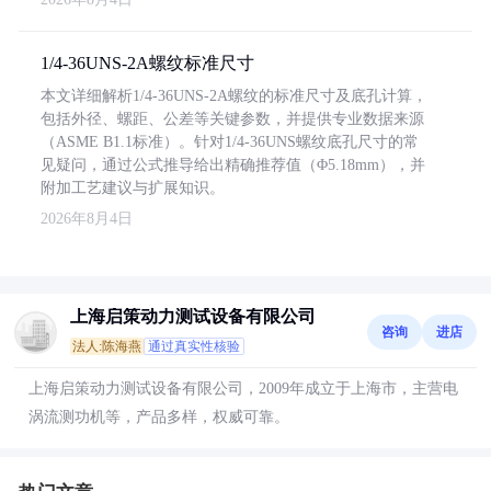
1/4-36UNS-2A螺纹标准尺寸
本文详细解析1/4-36UNS-2A螺纹的标准尺寸及底孔计算，
包括外径、螺距、公差等关键参数，并提供专业数据来源
（ASME B1.1标准）。针对1/4-36UNS螺纹底孔尺寸的常
见疑问，通过公式推导给出精确推荐值（Φ5.18mm），并
附加工艺建议与扩展知识。
2026年8月4日
上海启策动力测试设备有限公司
咨询
进店
法人:陈海燕
通过真实性核验
上海启策动力测试设备有限公司，2009年成立于上海市，主营电
涡流测功机等，产品多样，权威可靠。