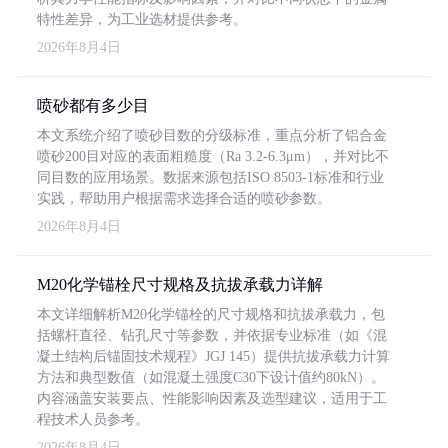
特性差异，为工业选材提供参考。
2026年8月4日
喷砂都有多少目
本文系统介绍了喷砂目数的分级标准，重点分析了铝合金
喷砂200目对应的表面粗糙度（Ra 3.2-6.3μm），并对比不
同目数的应用场景。数据来源包括ISO 8503-1标准和行业
实践，帮助用户根据需求选择合适的喷砂参数。
2026年8月4日
M20化学锚栓尺寸规格及抗拔承载力详解
本文详细解析M20化学锚栓的尺寸规格和抗拔承载力，包
括螺杆直径、钻孔尺寸等参数，并依据专业标准（如《混
凝土结构后锚固技术规程》JGJ 145）提供抗拔承载力计算
方法和典型数值（如混凝土强度C30下设计值约80kN）。
内容涵盖安装要点、性能影响因素及选型建议，适用于工
程技术人员参考。
2026年8月4日