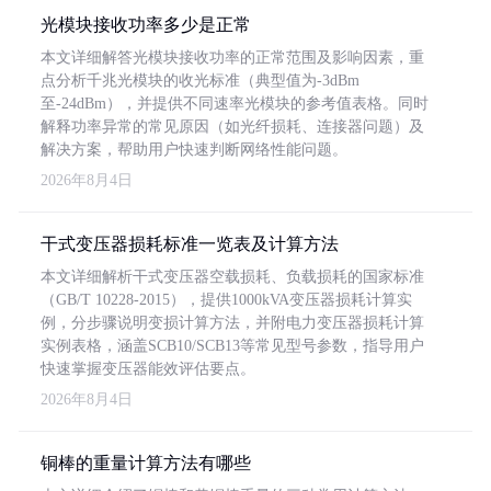
光模块接收功率多少是正常
本文详细解答光模块接收功率的正常范围及影响因素，重
点分析千兆光模块的收光标准（典型值为-3dBm
至-24dBm），并提供不同速率光模块的参考值表格。同时
解释功率异常的常见原因（如光纤损耗、连接器问题）及
解决方案，帮助用户快速判断网络性能问题。
2026年8月4日
干式变压器损耗标准一览表及计算方法
本文详细解析干式变压器空载损耗、负载损耗的国家标准
（GB/T 10228-2015），提供1000kVA变压器损耗计算实
例，分步骤说明变损计算方法，并附电力变压器损耗计算
实例表格，涵盖SCB10/SCB13等常见型号参数，指导用户
快速掌握变压器能效评估要点。
2026年8月4日
铜棒的重量计算方法有哪些