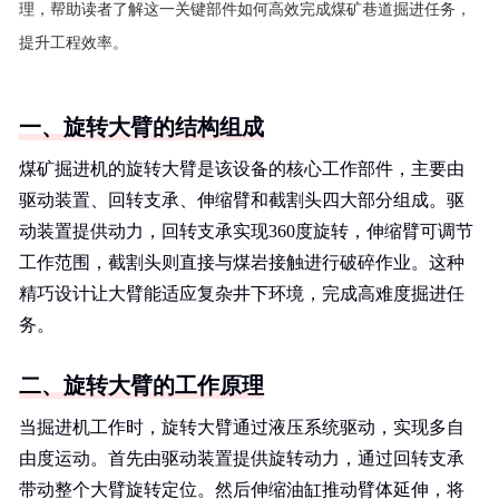
理，帮助读者了解这一关键部件如何高效完成煤矿巷道掘进任务，
提升工程效率。
一、旋转大臂的结构组成
煤矿掘进机的旋转大臂是该设备的核心工作部件，主要由
驱动装置、回转支承、伸缩臂和截割头四大部分组成。驱
动装置提供动力，回转支承实现360度旋转，伸缩臂可调节
工作范围，截割头则直接与煤岩接触进行破碎作业。这种
精巧设计让大臂能适应复杂井下环境，完成高难度掘进任
务。
二、旋转大臂的工作原理
当掘进机工作时，旋转大臂通过液压系统驱动，实现多自
由度运动。首先由驱动装置提供旋转动力，通过回转支承
带动整个大臂旋转定位。然后伸缩油缸推动臂体延伸，将