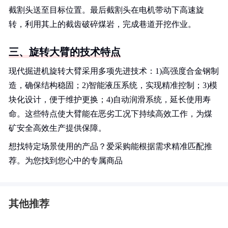
截割头送至目标位置。最后截割头在电机带动下高速旋
转，利用其上的截齿破碎煤岩，完成巷道开挖作业。
三、旋转大臂的技术特点
现代掘进机旋转大臂采用多项先进技术：1)高强度合金钢制
造，确保结构稳固；2)智能液压系统，实现精准控制；3)模
块化设计，便于维护更换；4)自动润滑系统，延长使用寿
命。这些特点使大臂能在恶劣工况下持续高效工作，为煤
矿安全高效生产提供保障。
想找特定场景使用的产品？爱采购能根据需求精准匹配推
荐。为您找到您心中的专属商品
其他推荐