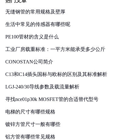
热门文章
无缝钢管的常用规格及壁厚
生活中常见的传感器有哪些呢
PE100管材的含义是什么
工业厂房载重标准：一平方米能承受多少公斤
CONOSTAN公司简介
C13和C14插头国标与欧标的区别及其标准解析
LGJ-240/30导线参数及载流量解析
寻找nce01p30k MOSFET管的合适替代型号
电梯的尺寸有哪些规格
镀锌方管尺寸一般有哪些
铝方管有哪些常见规格