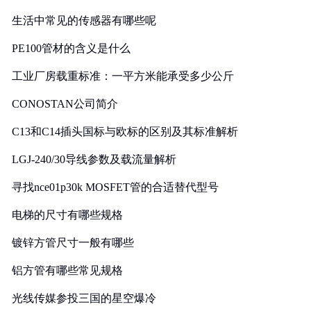
生活中常见的传感器有哪些呢
PE100管材的含义是什么
工业厂房载重标准：一平方米能承受多少公斤
CONOSTAN公司简介
C13和C14插头国标与欧标的区别及其标准解析
LGJ-240/30导线参数及载流量解析
寻找nce01p30k MOSFET管的合适替代型号
电梯的尺寸有哪些规格
镀锌方管尺寸一般有哪些
铝方管有哪些常见规格
光线传媒参投三国的星空爆冷