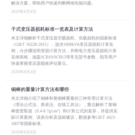
解决方案，帮助用户快速判断网络性能问题。
2026年8月4日
干式变压器损耗标准一览表及计算方法
本文详细解析干式变压器空载损耗、负载损耗的国家标准
（GB/T 10228-2015），提供1000kVA变压器损耗计算实
例，分步骤说明变损计算方法，并附电力变压器损耗计算
实例表格，涵盖SCB10/SCB13等常见型号参数，指导用户
快速掌握变压器能效评估要点。
2026年8月4日
铜棒的重量计算方法有哪些
本文详细介绍了铜棒和黄铜棒重量的三种常用计算方法
（理论公式法、查表法、在线工具法），重点解析了黄铜
棒密度取值（8.4-8.7g/cm³）和计算公式的差异，并提供实
际计算案例、误差分析及选材建议，数据参考GB/T 4423-
2007等国家标准。
2026年8月4日