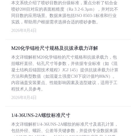
本文系统介绍了喷砂目数的分级标准，重点分析了铝合金
喷砂200目对应的表面粗糙度（Ra 3.2-6.3μm），并对比不
同目数的应用场景。数据来源包括ISO 8503-1标准和行业
实践，帮助用户根据需求选择合适的喷砂参数。
2026年8月4日
M20化学锚栓尺寸规格及抗拔承载力详解
本文详细解析M20化学锚栓的尺寸规格和抗拔承载力，包
括螺杆直径、钻孔尺寸等参数，并依据专业标准（如《混
凝土结构后锚固技术规程》JGJ 145）提供抗拔承载力计算
方法和典型数值（如混凝土强度C30下设计值约80kN）。
内容涵盖安装要点、性能影响因素及选型建议，适用于工
程技术人员参考。
2026年8月4日
1/4-36UNS-2A螺纹标准尺寸
本文详细解析1/4-36UNS-2A螺纹的标准尺寸及底孔计算，
包括外径、螺距、公差等关键参数，并提供专业数据来源