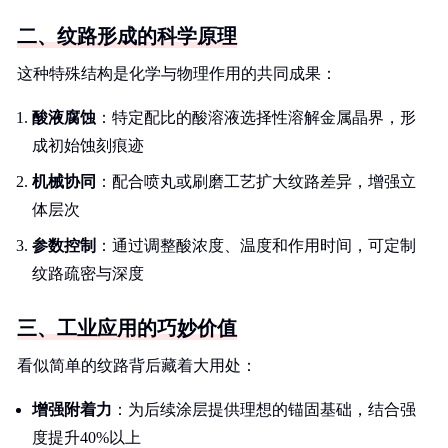
二、纹路形成的科学原理
这种特殊结构是化学与物理作用的共同成果：
酸液腐蚀
：特定配比的酸溶液选择性溶解金属晶界，形
成初始蚀刻痕迹
机械协同
：配合喷丸或刷磨工艺扩大纹路差异，增强立
体层次
参数控制
：通过调整酸浓度、温度和作用时间，可定制
纹路疏密与深度
三、工业应用的巧妙价值
看似简单的纹路背后藏着大用处：
增强附着力
：为后续涂层提供理想的锚固基础，结合强
度提升40%以上