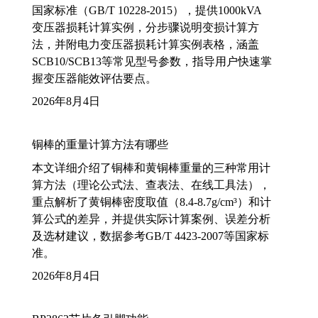
国家标准（GB/T 10228-2015），提供1000kVA
变压器损耗计算实例，分步骤说明变损计算方
法，并附电力变压器损耗计算实例表格，涵盖
SCB10/SCB13等常见型号参数，指导用户快速掌
握变压器能效评估要点。
2026年8月4日
铜棒的重量计算方法有哪些
本文详细介绍了铜棒和黄铜棒重量的三种常用计
算方法（理论公式法、查表法、在线工具法），
重点解析了黄铜棒密度取值（8.4-8.7g/cm³）和计
算公式的差异，并提供实际计算案例、误差分析
及选材建议，数据参考GB/T 4423-2007等国家标
准。
2026年8月4日