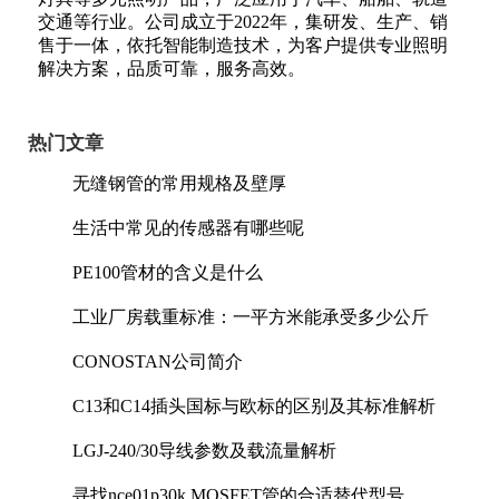
交通等行业。公司成立于2022年，集研发、生产、销
售于一体，依托智能制造技术，为客户提供专业照明
解决方案，品质可靠，服务高效。
热门文章
无缝钢管的常用规格及壁厚
生活中常见的传感器有哪些呢
PE100管材的含义是什么
工业厂房载重标准：一平方米能承受多少公斤
CONOSTAN公司简介
C13和C14插头国标与欧标的区别及其标准解析
LGJ-240/30导线参数及载流量解析
寻找nce01p30k MOSFET管的合适替代型号