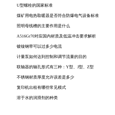
U型螺栓的国家标准
煤矿用电热取暖器是否符合防爆电气设备标准
照明母线槽的主要作用是什么
A516Gr70对应国内材质及低温冲击要求解析
镀镍钢带可以过多少电流
计量泵如何达到控制和调节流量的目的
联轴器的轴孔形式有三种：Y型、J型、Z型
不锈钢材质厚度允许误差是多少
复印机出租有哪些常见模式
溶于水的润滑剂的种类