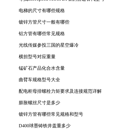
电梯的尺寸有哪些规格
镀锌方管尺寸一般有哪些
铝方管有哪些常见规格
光线传媒参投三国的星空爆冷
横担型号对应重量
锰矿石产品化合水含量
曲臂车规格型号大全
配电柜母排螺栓力矩要求及连接规范详解
膨胀螺丝尺寸是多少
镀锌方管有哪些常见规格和型号
D400球墨铸铁井盖重多少