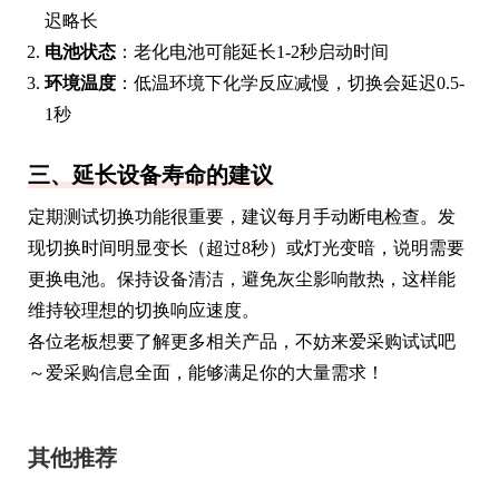
迟略长
电池状态
：老化电池可能延长1-2秒启动时间
环境温度
：低温环境下化学反应减慢，切换会延迟0.5-
1秒
三、延长设备寿命的建议
定期测试切换功能很重要，建议每月手动断电检查。发
现切换时间明显变长（超过8秒）或灯光变暗，说明需要
更换电池。保持设备清洁，避免灰尘影响散热，这样能
维持较理想的切换响应速度。
各位老板想要了解更多相关产品，不妨来爱采购试试吧
～爱采购信息全面，能够满足你的大量需求！
其他推荐