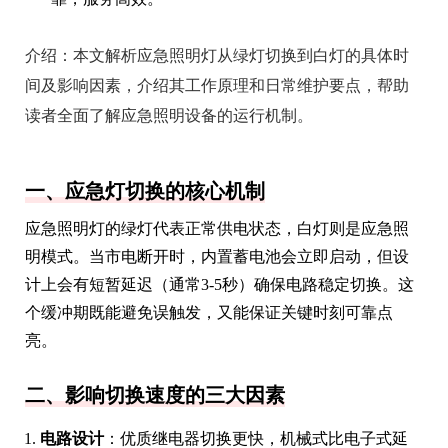
介绍：
本文解析应急照明灯从绿灯切换到白灯的具体时
间及影响因素，介绍其工作原理和日常维护要点，帮助
读者全面了解应急照明设备的运行机制。
一、应急灯切换的核心机制
应急照明灯的绿灯代表正常供电状态，白灯则是应急照
明模式。当市电断开时，内置蓄电池会立即启动，但设
计上会有短暂延迟（通常3-5秒）确保电路稳定切换。这
个缓冲期既能避免误触发，又能保证关键时刻可靠点
亮。
二、影响切换速度的三大因素
电路设计
：优质继电器切换更快，机械式比电子式延