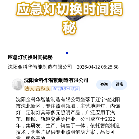
应急灯切换时间揭秘
沈阳金科华智能制造有限公司
·
2026-04-12 05:25:58
沈阳金科华智能制造有限公司
咨询
进店
法人:吕秋实
通过真实性核验
沈阳金科华智能制造有限公司坐落于辽宁省沈阳
市沈北新区，专注照明领域，主营地脚灯、内饰
灯、定制灯具等多元照明产品，广泛应用于汽
车、船舶、轨道交通等行业。公司成立于2022
年，集研发、生产、销售于一体，依托智能制造
技术，为客户提供专业照明解决方案，品质可
靠，服务高效。