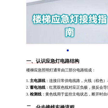
一、认识应急灯电路结构
楼梯应急照明灯通常由三部分电路组成：
主电源线
：连接日常供电线路，火线（棕色）
蓄电池线
：红黑双色线对应正负极，接反会导
检测线
：黄色线用于监控主电状态，断开时自
二、分步接线实操流程