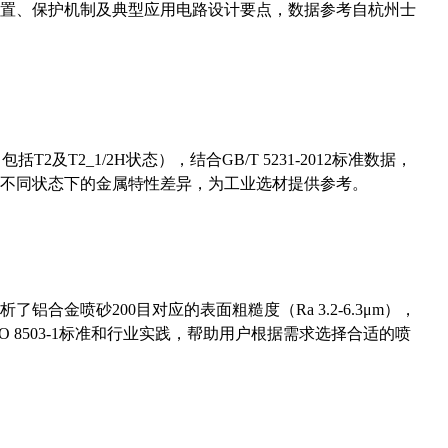
置、保护机制及典型应用电路设计要点，数据参考自杭州士
及T2_1/2H状态），结合GB/T 5231-2012标准数据，
不同状态下的金属特性差异，为工业选材提供参考。
合金喷砂200目对应的表面粗糙度（Ra 3.2-6.3μm），
 8503-1标准和行业实践，帮助用户根据需求选择合适的喷