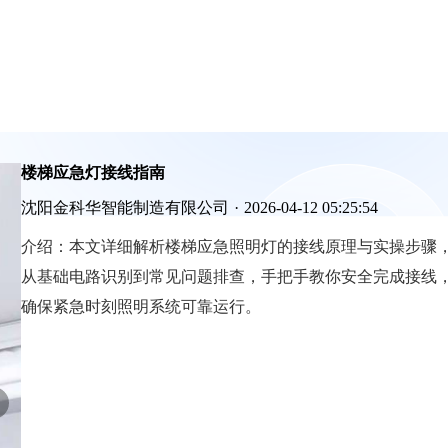
楼梯应急灯接线指南
沈阳金科华智能制造有限公司
·
2026-04-12 05:25:54
介绍：
本文详细解析楼梯应急照明灯的接线原理与实操步骤
从基础电路识别到常见问题排查，手把手教你安全完成接线
确保紧急时刻照明系统可靠运行。