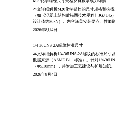
M20化学锚栓尺寸规格及抗拔承载力详解
本文详细解析M20化学锚栓的尺寸规格和抗
（如《混凝土结构后锚固技术规程》JGJ 14
设计值约80kN）。内容涵盖安装要点、性
2026年8月4日
1/4-36UNS-2A螺纹标准尺寸
本文详细解析1/4-36UNS-2A螺纹的标
数据来源（ASME B1.1标准）。针对1/4
（Φ5.18mm），并附加工艺建议与扩展知识。
2026年8月4日