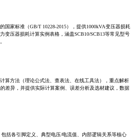
准（GB/T 10228-2015），提供1000kVA变压器损耗
压器损耗计算实例表格，涵盖SCB10/SCB13等常见型号
。
计算方法（理论公式法、查表法、在线工具法），重点解析
计算公式的差异，并提供实际计算案例、误差分析及选材建议，数据
数，包括各引脚定义、典型电压/电流值、内部逻辑关系等核心