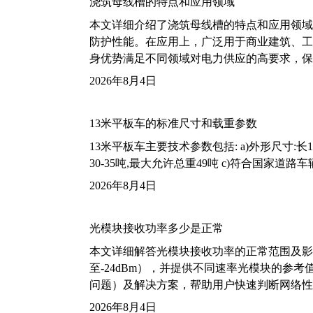
浇筑母线槽的特点和应用领域
本文详细介绍了浇筑母线槽的特点和应用领域
防护性能。在应用上，广泛用于商业建筑、工
身优势满足不同领域对电力供应的高要求，保
2026年8月4日
13米平板车的标准尺寸和载重参数
13米平板车主要技术参数包括: a)外形尺寸:长13m
30-35吨,最大允许总重49吨 c)符合国家道
2026年8月4日
光模块接收功率多少是正常
本文详细解答光模块接收功率的正常范围及影
至-24dBm），并提供不同速率光模块的参
问题）及解决方案，帮助用户快速判断网络性
2026年8月4日