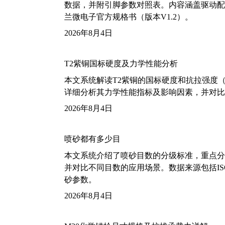
数据，并附引脚参数对照表。内容涵盖驱动配
兰微电子官方规格书（版本V1.2）。
2026年8月4日
T2紫铜国标硬度及力学性能分析
本文系统解读T2紫铜的国标硬度和抗拉强度（包括T2
详细分析其力学性能指标及影响因素，并对比
2026年8月4日
喷砂都有多少目
本文系统介绍了喷砂目数的分级标准，重点分析了铝
并对比不同目数的应用场景。数据来源包括ISO
砂参数。
2026年8月4日