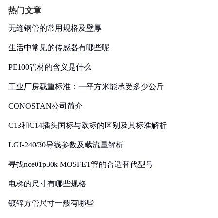
热门文章
无缝钢管的常用规格及壁厚
生活中常见的传感器有哪些呢
PE100管材的含义是什么
工业厂房载重标准：一平方米能承受多少公斤
CONOSTAN公司简介
C13和C14插头国标与欧标的区别及其标准解析
LGJ-240/30导线参数及载流量解析
寻找nce01p30k MOSFET管的合适替代型号
电梯的尺寸有哪些规格
镀锌方管尺寸一般有哪些