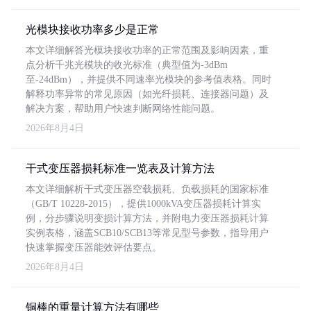
光模块接收功率多少是正常
本文详细解答光模块接收功率的正常范围及影响因素，重
点分析千兆光模块的收光标准（典型值为-3dBm
至-24dBm），并提供不同速率光模块的参考值表格。同时
解释功率异常的常见原因（如光纤损耗、连接器问题）及
解决方案，帮助用户快速判断网络性能问题。
2026年8月4日
干式变压器损耗标准一览表及计算方法
本文详细解析干式变压器空载损耗、负载损耗的国家标准
（GB/T 10228-2015），提供1000kVA变压器损耗计算实
例，分步骤说明变损计算方法，并附电力变压器损耗计算
实例表格，涵盖SCB10/SCB13等常见型号参数，指导用户
快速掌握变压器能效评估要点。
2026年8月4日
铜棒的重量计算方法有哪些