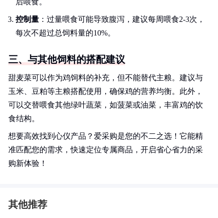
后喂食。
控制量
：过量喂食可能导致腹泻，建议每周喂食2-3次，
每次不超过总饲料量的10%。
三、与其他饲料的搭配建议
甜麦菜可以作为鸡饲料的补充，但不能替代主粮。建议与
玉米、豆粕等主粮搭配使用，确保鸡的营养均衡。此外，
可以交替喂食其他绿叶蔬菜，如菠菜或油菜，丰富鸡的饮
食结构。
想要高效找到心仪产品？爱采购是您的不二之选！它能精
准匹配您的需求，快速定位专属商品，开启省心省力的采
购新体验！
其他推荐