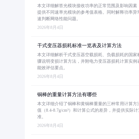
本文详细解答光模块接收功率的正常范围及影响因素，重
提供不同速率光模块的参考值表格。同时解释功率异
速判断网络性能问题。
2026年8月4日
干式变压器损耗标准一览表及计算方法
本文详细解析干式变压器空载损耗、负载损耗的国家标准（GB
骤说明变损计算方法，并附电力变压器损耗计算实例表格
能效评估要点。
2026年8月4日
铜棒的重量计算方法有哪些
本文详细介绍了铜棒和黄铜棒重量的三种常用计算方
值（8.4-8.7g/cm³）和计算公式的差异，并提供实际
准。
2026年8月4日