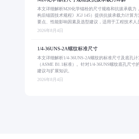
本文详细解析M20化学锚栓的尺寸规格和抗拔承载
构后锚固技术规程》JGJ 145）提供抗拔承载力计算
要点、性能影响因素及选型建议，适用于工程技术人
2026年8月4日
1/4-36UNS-2A螺纹标准尺寸
本文详细解析1/4-36UNS-2A螺纹的标准尺寸及
（ASME B1.1标准）。针对1/4-36UNS螺纹底
建议与扩展知识。
2026年8月4日