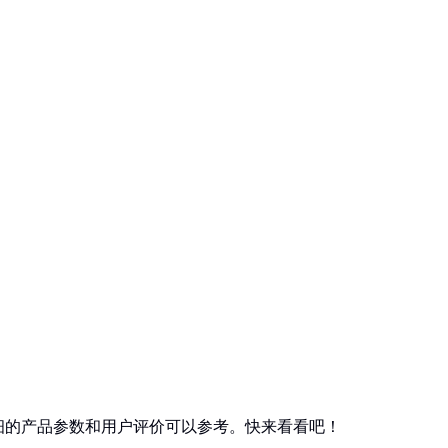
细的产品参数和用户评价可以参考。快来看看吧！