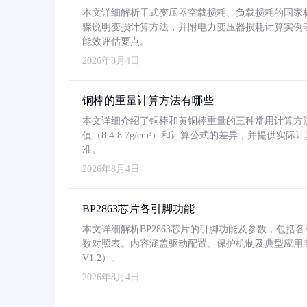
本文详细解析干式变压器空载损耗、负载损耗的国家标准（GB
骤说明变损计算方法，并附电力变压器损耗计算实例表格
能效评估要点。
2026年8月4日
铜棒的重量计算方法有哪些
本文详细介绍了铜棒和黄铜棒重量的三种常用计算方
值（8.4-8.7g/cm³）和计算公式的差异，并提供实际
准。
2026年8月4日
BP2863芯片各引脚功能
本文详细解析BP2863芯片的引脚功能及参数，包
数对照表。内容涵盖驱动配置、保护机制及典型应用
V1.2）。
2026年8月4日