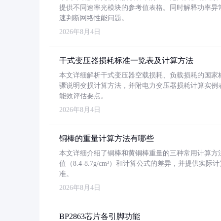
提供不同速率光模块的参考值表格。同时解释功率异
速判断网络性能问题。
2026年8月4日
干式变压器损耗标准一览表及计算方法
本文详细解析干式变压器空载损耗、负载损耗的国家标准（GB
骤说明变损计算方法，并附电力变压器损耗计算实例表格
能效评估要点。
2026年8月4日
铜棒的重量计算方法有哪些
本文详细介绍了铜棒和黄铜棒重量的三种常用计算方
值（8.4-8.7g/cm³）和计算公式的差异，并提供实际
准。
2026年8月4日
BP2863芯片各引脚功能