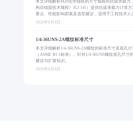
本文详细解析M20化学锚栓的尺寸规格和抗拔承载
构后锚固技术规程》JGJ 145）提供抗拔承载力计算
要点、性能影响因素及选型建议，适用于工程技术人
2026年8月4日
1/4-36UNS-2A螺纹标准尺寸
本文详细解析1/4-36UNS-2A螺纹的标准尺寸及
（ASME B1.1标准）。针对1/4-36UNS螺纹底
建议与扩展知识。
2026年8月4日