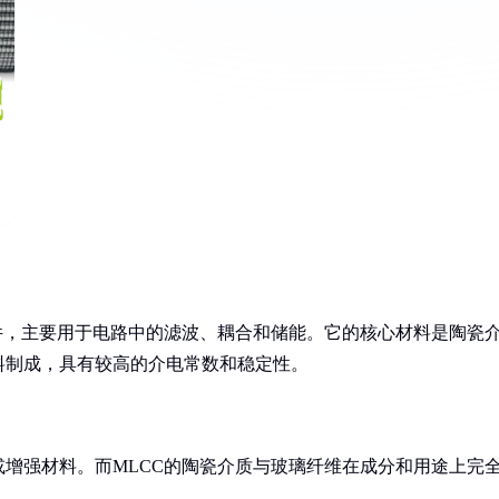
件，主要用于电路中的滤波、耦合和储能。它的核心材料是陶瓷
料制成，具有较高的介电常数和稳定性。
增强材料。而MLCC的陶瓷介质与玻璃纤维在成分和用途上完