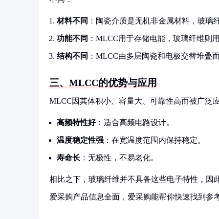
材料不同
：陶瓷介质是无机非金属材料，玻璃
功能不同
：MLCC用于存储电能，玻璃纤维则
结构不同
：MLCC由多层陶瓷和电极交替堆叠
三、MLCC的优势与应用
MLCC因其体积小、容量大、可靠性高而被广泛
高频特性好
：适合高频电路设计。
温度稳定性强
：在宽温度范围内保持稳定。
寿命长
：无极性，不易老化。
相比之下，玻璃纤维并不具备这些电子特性，因此
爱采购产品信息全面，爱采购能帮你快速找到参