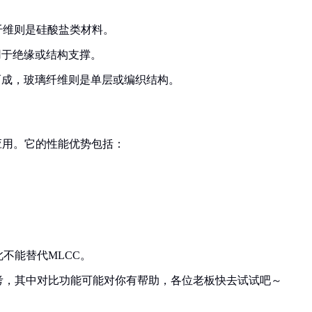
纤维则是硅酸盐类材料。
用于绝缘或结构支撑。
而成，玻璃纤维则是单层或编织结构。
应用。它的性能优势包括：
不能替代MLCC。
考，其中对比功能可能对你有帮助，各位老板快去试试吧～