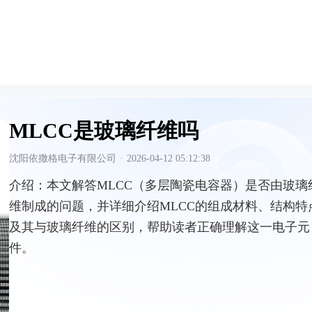
MLCC是玻璃纤维吗
沈阳依撒格电子有限公司
·
2026-04-12 05:12:38
介绍：
本文解答MLCC（多层陶瓷电容器）是否由玻璃
维制成的问题，并详细介绍MLCC的组成材料、结构特
及其与玻璃纤维的区别，帮助读者正确理解这一电子元
件。