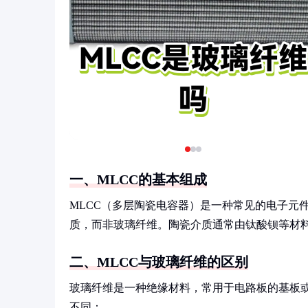
一、MLCC的基本组成
MLCC（多层陶瓷电容器）是一种常见的电子元
质，而非玻璃纤维。陶瓷介质通常由钛酸钡等材
二、MLCC与玻璃纤维的区别
玻璃纤维是一种绝缘材料，常用于电路板的基板或
不同：