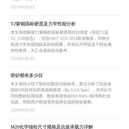
2026年8月4日
T2紫铜国标硬度及力学性能分析
本文系统解读T2紫铜的国标硬度和抗拉强度（包括T2及
T2_1/2H状态），结合GB/T 5231-2012标准数据，详细分
析其力学性能指标及影响因素，并对比不同状态下的金属
特性差异，为工业选材提供参考。
2026年8月4日
喷砂都有多少目
本文系统介绍了喷砂目数的分级标准，重点分析了铝合金
喷砂200目对应的表面粗糙度（Ra 3.2-6.3μm），并对比不
同目数的应用场景。数据来源包括ISO 8503-1标准和行业
实践，帮助用户根据需求选择合适的喷砂参数。
2026年8月4日
M20化学锚栓尺寸规格及抗拔承载力详解