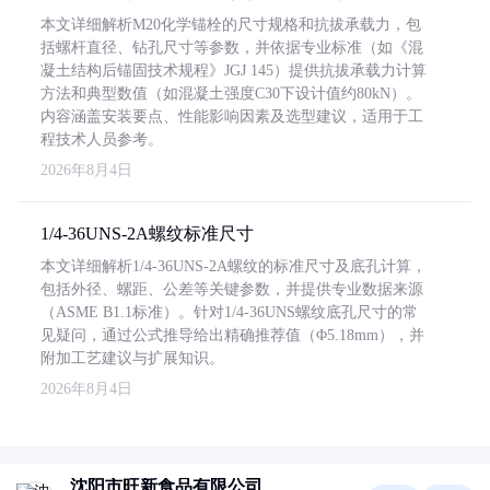
本文详细解析M20化学锚栓的尺寸规格和抗拔承载力，包
括螺杆直径、钻孔尺寸等参数，并依据专业标准（如《混
凝土结构后锚固技术规程》JGJ 145）提供抗拔承载力计算
方法和典型数值（如混凝土强度C30下设计值约80kN）。
内容涵盖安装要点、性能影响因素及选型建议，适用于工
程技术人员参考。
2026年8月4日
1/4-36UNS-2A螺纹标准尺寸
本文详细解析1/4-36UNS-2A螺纹的标准尺寸及底孔计算，
包括外径、螺距、公差等关键参数，并提供专业数据来源
（ASME B1.1标准）。针对1/4-36UNS螺纹底孔尺寸的常
见疑问，通过公式推导给出精确推荐值（Φ5.18mm），并
附加工艺建议与扩展知识。
2026年8月4日
沈阳市旺新食品有限公司