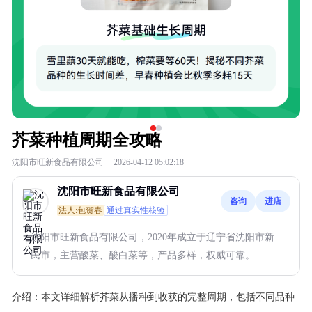
芥菜种植周期全攻略
沈阳市旺新食品有限公司
·
2026-04-12 05:02:18
沈阳市旺新食品有限公司
咨询
进店
法人:包贺春
通过真实性核验
沈阳市旺新食品有限公司，2020年成立于辽宁省沈阳市新
民市，主营酸菜、酸白菜等，产品多样，权威可靠。
介绍：
本文详细解析芥菜从播种到收获的完整周期，包括不同品种