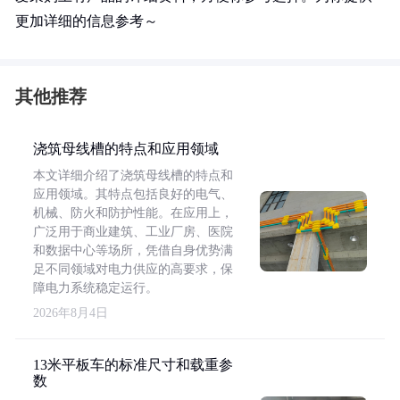
更加详细的信息参考～
其他推荐
浇筑母线槽的特点和应用领域
本文详细介绍了浇筑母线槽的特点和
应用领域。其特点包括良好的电气、
机械、防火和防护性能。在应用上，
广泛用于商业建筑、工业厂房、医院
和数据中心等场所，凭借自身优势满
足不同领域对电力供应的高要求，保
障电力系统稳定运行。
2026年8月4日
13米平板车的标准尺寸和载重参
数