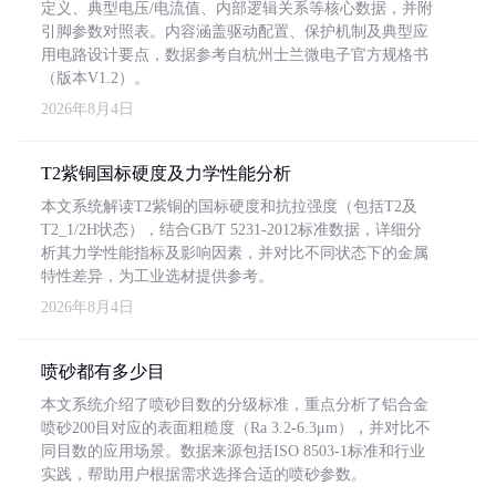
定义、典型电压/电流值、内部逻辑关系等核心数据，并附
引脚参数对照表。内容涵盖驱动配置、保护机制及典型应
用电路设计要点，数据参考自杭州士兰微电子官方规格书
（版本V1.2）。
2026年8月4日
T2紫铜国标硬度及力学性能分析
本文系统解读T2紫铜的国标硬度和抗拉强度（包括T2及
T2_1/2H状态），结合GB/T 5231-2012标准数据，详细分
析其力学性能指标及影响因素，并对比不同状态下的金属
特性差异，为工业选材提供参考。
2026年8月4日
喷砂都有多少目
本文系统介绍了喷砂目数的分级标准，重点分析了铝合金
喷砂200目对应的表面粗糙度（Ra 3.2-6.3μm），并对比不
同目数的应用场景。数据来源包括ISO 8503-1标准和行业
实践，帮助用户根据需求选择合适的喷砂参数。