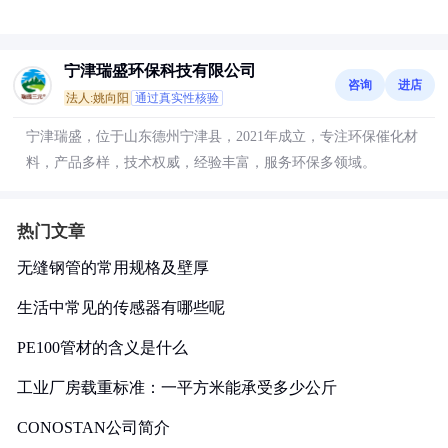
宁津瑞盛环保科技有限公司
咨询
进店
法人:姚向阳
通过真实性核验
宁津瑞盛，位于山东德州宁津县，2021年成立，专注环保催化材
料，产品多样，技术权威，经验丰富，服务环保多领域。
热门文章
无缝钢管的常用规格及壁厚
生活中常见的传感器有哪些呢
PE100管材的含义是什么
工业厂房载重标准：一平方米能承受多少公斤
CONOSTAN公司简介