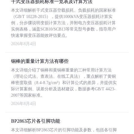
干式变压器损耗标准一览表及计算方法
本文详细解析干式变压器空载损耗、负载损耗的国家标准
（GB/T 10228-2015），提供1000kVA变压器损耗计算实
例，分步骤说明变损计算方法，并附电力变压器损耗计算
实例表格，涵盖SCB10/SCB13等常见型号参数，指导用户
快速掌握变压器能效评估要点。
2026年8月4日
铜棒的重量计算方法有哪些
本文详细介绍了铜棒和黄铜棒重量的三种常用计算方法
（理论公式法、查表法、在线工具法），重点解析了黄铜
棒密度取值（8.4-8.7g/cm³）和计算公式的差异，并提供实
际计算案例、误差分析及选材建议，数据参考GB/T 4423-
2007等国家标准。
2026年8月4日
BP2863芯片各引脚功能
本文详细解析BP2863芯片的引脚功能及参数，包括各引脚