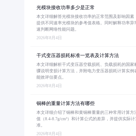
光模块接收功率多少是正常
本文详细解答光模块接收功率的正常范围及影响因素，重
提供不同速率光模块的参考值表格。同时解释功率异
速判断网络性能问题。
2026年8月4日
干式变压器损耗标准一览表及计算方法
本文详细解析干式变压器空载损耗、负载损耗的国家标准（GB
骤说明变损计算方法，并附电力变压器损耗计算实例表格
能效评估要点。
2026年8月4日
铜棒的重量计算方法有哪些
本文详细介绍了铜棒和黄铜棒重量的三种常用计算方
值（8.4-8.7g/cm³）和计算公式的差异，并提供实际
准。
2026年8月4日