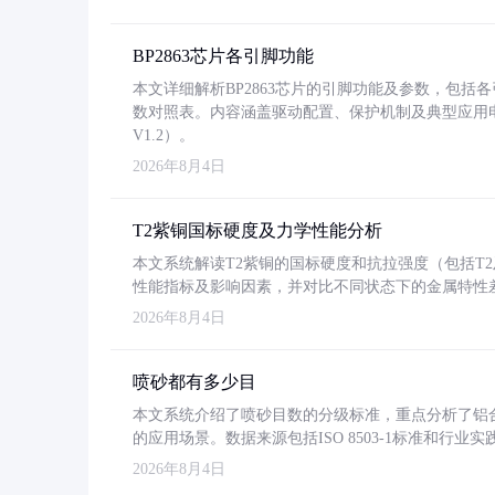
BP2863芯片各引脚功能
本文详细解析BP2863芯片的引脚功能及参数，包
数对照表。内容涵盖驱动配置、保护机制及典型应用
V1.2）。
2026年8月4日
T2紫铜国标硬度及力学性能分析
本文系统解读T2紫铜的国标硬度和抗拉强度（包括T2及T2
性能指标及影响因素，并对比不同状态下的金属特性
2026年8月4日
喷砂都有多少目
本文系统介绍了喷砂目数的分级标准，重点分析了铝合金喷
的应用场景。数据来源包括ISO 8503-1标准和行
2026年8月4日