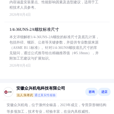
内容涵盖安装要点、性能影响因素及选型建议，适用于工
程技术人员参考。
2026年8月4日
1/4-36UNS-2A螺纹标准尺寸
本文详细解析1/4-36UNS-2A螺纹的标准尺寸及底孔计算，
包括外径、螺距、公差等关键参数，并提供专业数据来源
（ASME B1.1标准）。针对1/4-36UNS螺纹底孔尺寸的常
见疑问，通过公式推导给出精确推荐值（Φ5.18mm），并
附加工艺建议与扩展知识。
2026年8月4日
安徽众兴机电科技有限公司
咨询
进店
法人:朱孝武
通过真实性核验
安徽众兴机电，位于滁州全椒县，2023年成立，专营异形钢结构
等多项加工，技术专业，经验丰富，在业内具权威性。