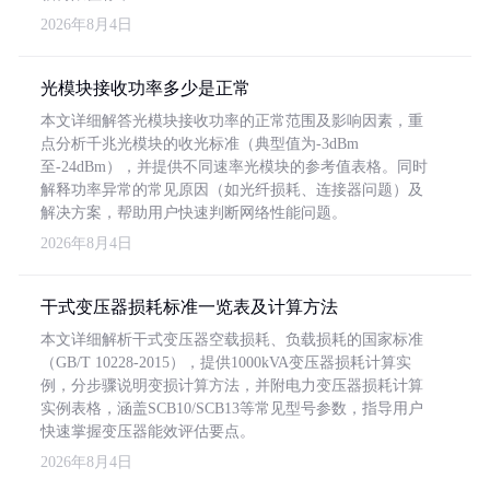
2026年8月4日
光模块接收功率多少是正常
本文详细解答光模块接收功率的正常范围及影响因素，重
点分析千兆光模块的收光标准（典型值为-3dBm
至-24dBm），并提供不同速率光模块的参考值表格。同时
解释功率异常的常见原因（如光纤损耗、连接器问题）及
解决方案，帮助用户快速判断网络性能问题。
2026年8月4日
干式变压器损耗标准一览表及计算方法
本文详细解析干式变压器空载损耗、负载损耗的国家标准
（GB/T 10228-2015），提供1000kVA变压器损耗计算实
例，分步骤说明变损计算方法，并附电力变压器损耗计算
实例表格，涵盖SCB10/SCB13等常见型号参数，指导用户
快速掌握变压器能效评估要点。
2026年8月4日