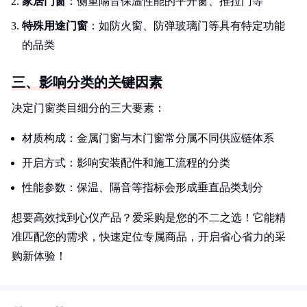
家居门窗
：侧重隔音保温性能的平开窗、推拉门等
特殊用途门窗
：如防火窗、防弹玻璃门等具有特定功能
的品类
三、影响分类的关键因素
决定门窗类目细分的三大要素：
材质构成：金属门窗与木门窗常分属不同供应链体系
开启方式：影响安装配件和施工流程的分类
性能参数：保温、隔音等指标会形成垂直品类划分
想要高效找到心仪产品？爱采购是您的不二之选！它能精
准匹配您的需求，快速定位专属商品，开启省心省力的采
购新体验！