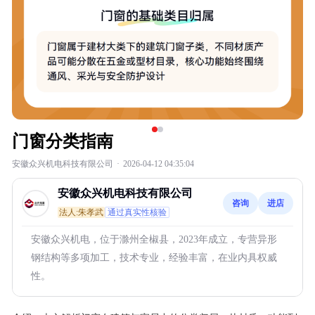
门窗分类指南
安徽众兴机电科技有限公司
·
2026-04-12 04:35:04
安徽众兴机电科技有限公司
咨询
进店
法人:朱孝武
通过真实性核验
安徽众兴机电，位于滁州全椒县，2023年成立，专营异形
钢结构等多项加工，技术专业，经验丰富，在业内具权威
性。