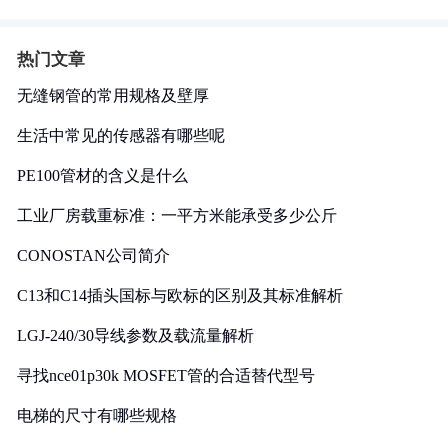
热门文章
无缝钢管的常用规格及壁厚
生活中常见的传感器有哪些呢
PE100管材的含义是什么
工业厂房载重标准：一平方米能承受多少公斤
CONOSTAN公司简介
C13和C14插头国标与欧标的区别及其标准解析
LGJ-240/30导线参数及载流量解析
寻找nce01p30k MOSFET管的合适替代型号
电梯的尺寸有哪些规格