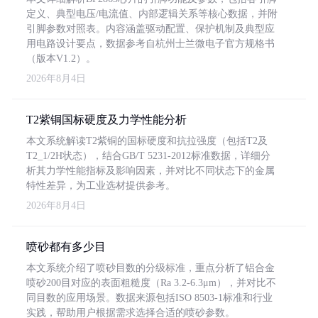
定义、典型电压/电流值、内部逻辑关系等核心数据，并附
引脚参数对照表。内容涵盖驱动配置、保护机制及典型应
用电路设计要点，数据参考自杭州士兰微电子官方规格书
（版本V1.2）。
2026年8月4日
T2紫铜国标硬度及力学性能分析
本文系统解读T2紫铜的国标硬度和抗拉强度（包括T2及
T2_1/2H状态），结合GB/T 5231-2012标准数据，详细分
析其力学性能指标及影响因素，并对比不同状态下的金属
特性差异，为工业选材提供参考。
2026年8月4日
喷砂都有多少目
本文系统介绍了喷砂目数的分级标准，重点分析了铝合金
喷砂200目对应的表面粗糙度（Ra 3.2-6.3μm），并对比不
同目数的应用场景。数据来源包括ISO 8503-1标准和行业
实践，帮助用户根据需求选择合适的喷砂参数。