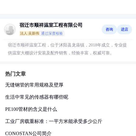
宿迁市顺祥温室工程有限公司
咨询
进店
法人:吴新伟
通过深度核验
宿迁市顺祥温室工程，位于沭阳县龙庙镇，2018年成立，专业提
供温室大棚设计安装及配件销售，经验丰富，权威可靠。
热门文章
无缝钢管的常用规格及壁厚
生活中常见的传感器有哪些呢
PE100管材的含义是什么
工业厂房载重标准：一平方米能承受多少公斤
CONOSTAN公司简介