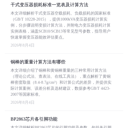
干式变压器损耗标准一览表及计算方法
本文详细解析干式变压器空载损耗、负载损耗的国家标准
（GB/T 10228-2015），提供1000kVA变压器损耗计算实
例，分步骤说明变损计算方法，并附电力变压器损耗计算
实例表格，涵盖SCB10/SCB13等常见型号参数，指导用户
快速掌握变压器能效评估要点。
2026年8月4日
铜棒的重量计算方法有哪些
本文详细介绍了铜棒和黄铜棒重量的三种常用计算方法
（理论公式法、查表法、在线工具法），重点解析了黄铜
棒密度取值（8.4-8.7g/cm³）和计算公式的差异，并提供实
际计算案例、误差分析及选材建议，数据参考GB/T 4423-
2007等国家标准。
2026年8月4日
BP2863芯片各引脚功能
本文详细解析BP2863芯片的引脚功能及参数，包括各引脚