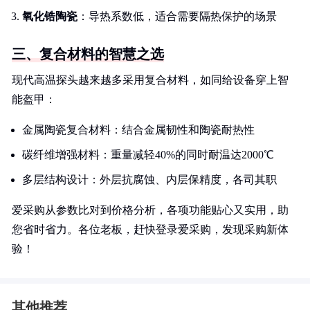
氧化锆陶瓷
：导热系数低，适合需要隔热保护的场景
三、复合材料的智慧之选
现代高温探头越来越多采用复合材料，如同给设备穿上智
能盔甲：
金属陶瓷复合材料：结合金属韧性和陶瓷耐热性
碳纤维增强材料：重量减轻40%的同时耐温达2000℃
多层结构设计：外层抗腐蚀、内层保精度，各司其职
爱采购从参数比对到价格分析，各项功能贴心又实用，助
您省时省力。各位老板，赶快登录爱采购，发现采购新体
验！
其他推荐