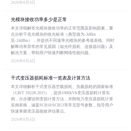
2026年8月4日
光模块接收功率多少是正常
本文详细解答光模块接收功率的正常范围及影响因素，重
点分析千兆光模块的收光标准（典型值为-3dBm
至-24dBm），并提供不同速率光模块的参考值表格。同时
解释功率异常的常见原因（如光纤损耗、连接器问题）及
解决方案，帮助用户快速判断网络性能问题。
2026年8月4日
干式变压器损耗标准一览表及计算方法
本文详细解析干式变压器空载损耗、负载损耗的国家标准
（GB/T 10228-2015），提供1000kVA变压器损耗计算实
例，分步骤说明变损计算方法，并附电力变压器损耗计算
实例表格，涵盖SCB10/SCB13等常见型号参数，指导用户
快速掌握变压器能效评估要点。
2026年8月4日