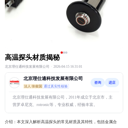
高温探头材质揭秘
北京理仕通科技发展有限公司
·
2026-04-15 16:31:01
北京理仕通科技发展有限公司
咨询
进店
法人:张俊国
通过真实性核验
北京理仕通科技发展有限公司，2011年成立于北京市，主
营罗卓尼克、rotronic等，专业权威，经验丰富。
介绍：
本文深入解析高温探头的常见材质及其特性，包括金属合