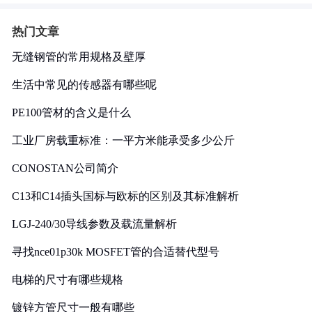
热门文章
无缝钢管的常用规格及壁厚
生活中常见的传感器有哪些呢
PE100管材的含义是什么
工业厂房载重标准：一平方米能承受多少公斤
CONOSTAN公司简介
C13和C14插头国标与欧标的区别及其标准解析
LGJ-240/30导线参数及载流量解析
寻找nce01p30k MOSFET管的合适替代型号
电梯的尺寸有哪些规格
镀锌方管尺寸一般有哪些