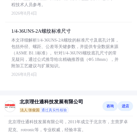
程技术人员参考。
2026年8月4日
1/4-36UNS-2A螺纹标准尺寸
本文详细解析1/4-36UNS-2A螺纹的标准尺寸及底孔计算，
包括外径、螺距、公差等关键参数，并提供专业数据来源
（ASME B1.1标准）。针对1/4-36UNS螺纹底孔尺寸的常
见疑问，通过公式推导给出精确推荐值（Φ5.18mm），并
附加工艺建议与扩展知识。
2026年8月4日
北京理仕通科技发展有限公司
咨询
进店
法人:张俊国
通过真实性核验
北京理仕通科技发展有限公司，2011年成立于北京市，主营罗卓
尼克、rotronic等，专业权威，经验丰富。