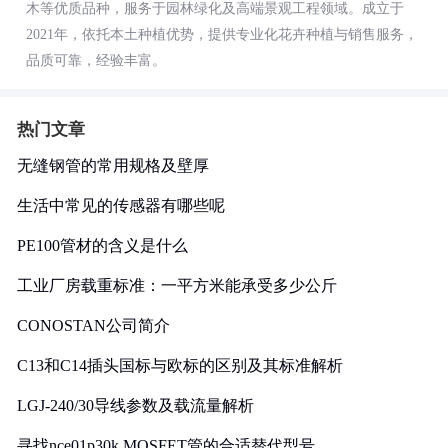
木等优质品种，服务于园林绿化及高端景观工程领域。成立于
2021年，依托本土种植优势，提供专业化花卉种植与销售服务，
品质可靠，经验丰富。
热门文章
无缝钢管的常用规格及壁厚
生活中常见的传感器有哪些呢
PE100管材的含义是什么
工业厂房载重标准：一平方米能承受多少公斤
CONOSTAN公司简介
C13和C14插头国标与欧标的区别及其标准解析
LGJ-240/30导线参数及载流量解析
寻找nce01p30k MOSFET管的合适替代型号