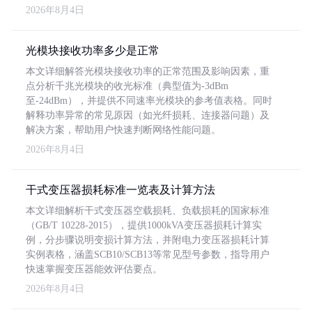
2026年8月4日
光模块接收功率多少是正常
本文详细解答光模块接收功率的正常范围及影响因素，重
点分析千兆光模块的收光标准（典型值为-3dBm
至-24dBm），并提供不同速率光模块的参考值表格。同时
解释功率异常的常见原因（如光纤损耗、连接器问题）及
解决方案，帮助用户快速判断网络性能问题。
2026年8月4日
干式变压器损耗标准一览表及计算方法
本文详细解析干式变压器空载损耗、负载损耗的国家标准
（GB/T 10228-2015），提供1000kVA变压器损耗计算实
例，分步骤说明变损计算方法，并附电力变压器损耗计算
实例表格，涵盖SCB10/SCB13等常见型号参数，指导用户
快速掌握变压器能效评估要点。
2026年8月4日