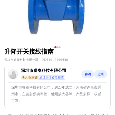
升降开关接线指南
深圳市睿秦科技有限公司
·
2026-04-12 04:16:18
深圳市睿秦科技有限公司
咨询
进店
法人:张丽媛
通过主体资质核查
深圳市睿秦科技有限公司，2023年成立于河南省许昌市禹
州市，主营射频功率管、射频放大器等，产品多样，权威
可靠。