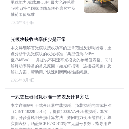
承载能力:标载30-35吨,最大允许总重
49吨 c)符合国家道路车辆外廓尺寸及
轴荷限值标准
2026年8月4日
光模块接收功率多少是正常
本文详细解答光模块接收功率的正常范围及影响因素，重
点分析千兆光模块的收光标准（典型值为-3dBm
至-24dBm），并提供不同速率光模块的参考值表格。同时
解释功率异常的常见原因（如光纤损耗、连接器问题）及
解决方案，帮助用户快速判断网络性能问题。
2026年8月4日
干式变压器损耗标准一览表及计算方法
本文详细解析干式变压器空载损耗、负载损耗的国家标准
（GB/T 10228-2015），提供1000kVA变压器损耗计算实
例，分步骤说明变损计算方法，并附电力变压器损耗计算
实例表格，涵盖SCB10/SCB13等常见型号参数，指导用户