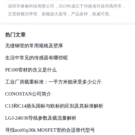
深圳市睿秦科技有限公司，2023年成立于河南省许昌市禹州市，
主营射频功率管、射频放大器等，产品多样，权威可靠。
热门文章
无缝钢管的常用规格及壁厚
生活中常见的传感器有哪些呢
PE100管材的含义是什么
工业厂房载重标准：一平方米能承受多少公斤
CONOSTAN公司简介
C13和C14插头国标与欧标的区别及其标准解析
LGJ-240/30导线参数及载流量解析
寻找nce01p30k MOSFET管的合适替代型号