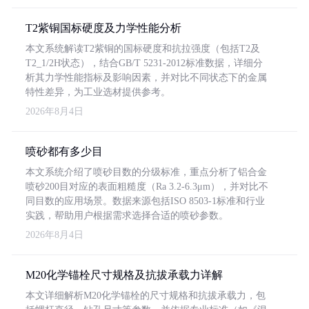
T2紫铜国标硬度及力学性能分析
本文系统解读T2紫铜的国标硬度和抗拉强度（包括T2及
T2_1/2H状态），结合GB/T 5231-2012标准数据，详细分
析其力学性能指标及影响因素，并对比不同状态下的金属
特性差异，为工业选材提供参考。
2026年8月4日
喷砂都有多少目
本文系统介绍了喷砂目数的分级标准，重点分析了铝合金
喷砂200目对应的表面粗糙度（Ra 3.2-6.3μm），并对比不
同目数的应用场景。数据来源包括ISO 8503-1标准和行业
实践，帮助用户根据需求选择合适的喷砂参数。
2026年8月4日
M20化学锚栓尺寸规格及抗拔承载力详解
本文详细解析M20化学锚栓的尺寸规格和抗拔承载力，包