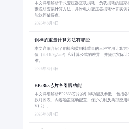
本文详细解析干式变压器空载损耗、负载损耗的国家标准（GB
骤说明变损计算方法，并附电力变压器损耗计算实例表格
能效评估要点。
2026年8月4日
铜棒的重量计算方法有哪些
本文详细介绍了铜棒和黄铜棒重量的三种常用计算方
值（8.4-8.7g/cm³）和计算公式的差异，并提供实际
准。
2026年8月4日
BP2863芯片各引脚功能
本文详细解析BP2863芯片的引脚功能及参数，包
数对照表。内容涵盖驱动配置、保护机制及典型应用
V1.2）。
2026年8月4日