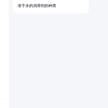
溶于水的润滑剂的种类