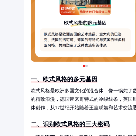
一、欧式风格的多元基因
欧式风格是欧洲多国文化的混合体，像一锅炖了
的精致浪漫，德国带来哥特式的冷峻线条，英国
体创作，从17世纪开始随着王室联姻和艺术交流
二、识别欧式风格的三大密码