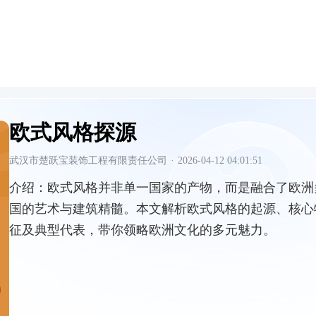
欧式风格探源
武汉市楚跃宝装饰工程有限责任公司
·
2026-04-12 04:01:51
介绍：
欧式风格并非单一国家的产物，而是融合了欧洲
国的艺术与建筑精髓。本文解析欧式风格的起源、核心
征及典型代表，带你领略欧洲文化的多元魅力。