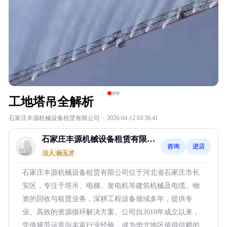
工地塔吊全解析
石家庄丰源机械设备租赁有限公司
·
2026-04-12 03:36:41
石家庄丰源机械设备租赁有限公
咨询
进店
司
法人:杨玉才
石家庄丰源机械设备租赁有限公司位于河北省石家庄市长
安区，专注于塔吊、电梯、发电机等建筑机械及电缆、物
资的回收与租赁业务，深耕工程设备领域多年，提供专
业、高效的资源循环解决方案。公司自2018年成立以来，
凭借规范运营与丰富行业经验，成为华北地区值得信赖的