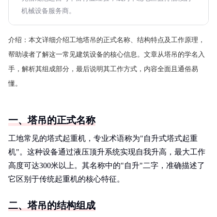
机械设备服务商。
介绍：
本文详细介绍工地塔吊的正式名称、结构特点及工作原理，
帮助读者了解这一常见建筑设备的核心信息。文章从塔吊的学名入
手，解析其组成部分，最后说明其工作方式，内容全面且通俗易
懂。
一、塔吊的正式名称
工地常见的塔式起重机，专业术语称为"自升式塔式起重
机"。这种设备通过液压顶升系统实现自我升高，最大工作
高度可达300米以上。其名称中的"自升"二字，准确描述了
它区别于传统起重机的核心特征。
二、塔吊的结构组成