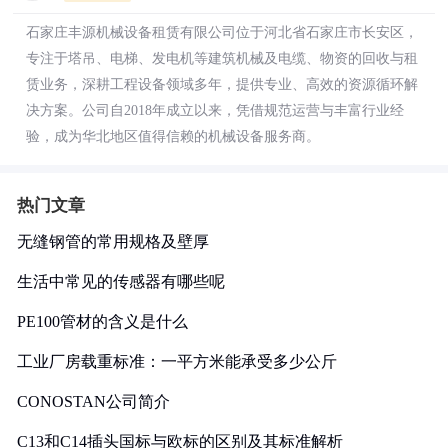
石家庄丰源机械设备租赁有限公司位于河北省石家庄市长安区，
专注于塔吊、电梯、发电机等建筑机械及电缆、物资的回收与租
赁业务，深耕工程设备领域多年，提供专业、高效的资源循环解
决方案。公司自2018年成立以来，凭借规范运营与丰富行业经
验，成为华北地区值得信赖的机械设备服务商。
热门文章
无缝钢管的常用规格及壁厚
生活中常见的传感器有哪些呢
PE100管材的含义是什么
工业厂房载重标准：一平方米能承受多少公斤
CONOSTAN公司简介
C13和C14插头国标与欧标的区别及其标准解析