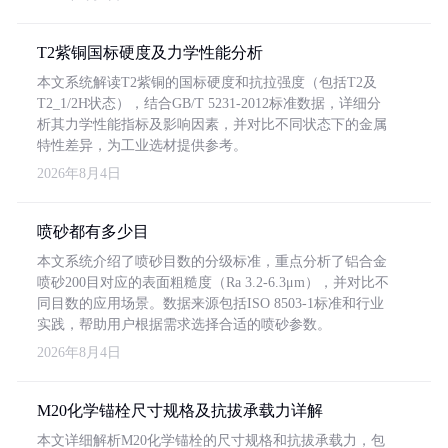
T2紫铜国标硬度及力学性能分析
本文系统解读T2紫铜的国标硬度和抗拉强度（包括T2及
T2_1/2H状态），结合GB/T 5231-2012标准数据，详细分
析其力学性能指标及影响因素，并对比不同状态下的金属
特性差异，为工业选材提供参考。
2026年8月4日
喷砂都有多少目
本文系统介绍了喷砂目数的分级标准，重点分析了铝合金
喷砂200目对应的表面粗糙度（Ra 3.2-6.3μm），并对比不
同目数的应用场景。数据来源包括ISO 8503-1标准和行业
实践，帮助用户根据需求选择合适的喷砂参数。
2026年8月4日
M20化学锚栓尺寸规格及抗拔承载力详解
本文详细解析M20化学锚栓的尺寸规格和抗拔承载力，包