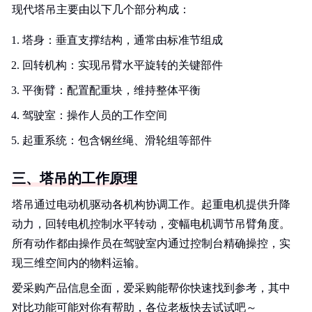
现代塔吊主要由以下几个部分构成：
塔身：垂直支撑结构，通常由标准节组成
回转机构：实现吊臂水平旋转的关键部件
平衡臂：配置配重块，维持整体平衡
驾驶室：操作人员的工作空间
起重系统：包含钢丝绳、滑轮组等部件
三、塔吊的工作原理
塔吊通过电动机驱动各机构协调工作。起重电机提供升降
动力，回转电机控制水平转动，变幅电机调节吊臂角度。
所有动作都由操作员在驾驶室内通过控制台精确操控，实
现三维空间内的物料运输。
爱采购产品信息全面，爱采购能帮你快速找到参考，其中
对比功能可能对你有帮助，各位老板快去试试吧～