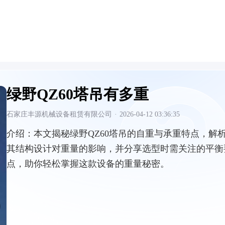
绿野QZ60塔吊有多重
石家庄丰源机械设备租赁有限公司
·
2026-04-12 03:36:35
介绍：
本文揭秘绿野QZ60塔吊的自重与承重特点，解
其结构设计对重量的影响，并分享选型时需关注的平衡
点，助你轻松掌握这款设备的重量秘密。