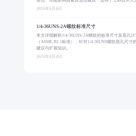
要点、性能影响因素及选型建议，适用于工程技术人
2026年8月4日
1/4-36UNS-2A螺纹标准尺寸
本文详细解析1/4-36UNS-2A螺纹的标准尺寸及
（ASME B1.1标准）。针对1/4-36UNS螺纹底
建议与扩展知识。
2026年8月4日