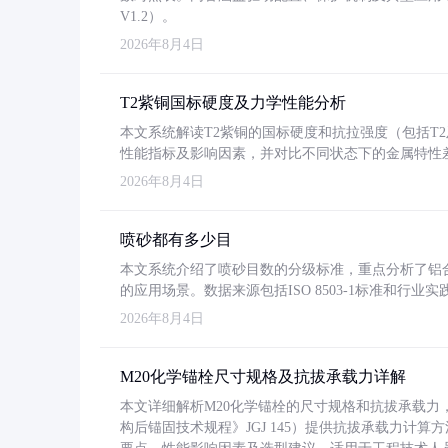
V1.2）。
2026年8月4日
T2紫铜国标硬度及力学性能分析
本文系统解读T2紫铜的国标硬度和抗拉强度（包括T2及T2
性能指标及影响因素，并对比不同状态下的金属特性
2026年8月4日
喷砂都有多少目
本文系统介绍了喷砂目数的分级标准，重点分析了铝合金喷
的应用场景。数据来源包括ISO 8503-1标准和行
2026年8月4日
M20化学锚栓尺寸规格及抗拔承载力详解
本文详细解析M20化学锚栓的尺寸规格和抗拔承载
构后锚固技术规程》JGJ 145）提供抗拔承载力计算