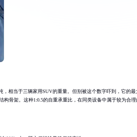
2吨，相当于三辆家用SUV的重量。但别被这个数字吓到，它的最
构骨架。这种1:0.5的自重承重比，在同类设备中属于较为合理