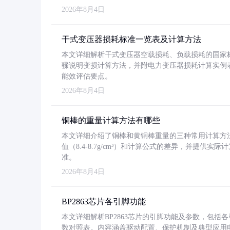
2026年8月4日
干式变压器损耗标准一览表及计算方法
本文详细解析干式变压器空载损耗、负载损耗的国家标准（GB
骤说明变损计算方法，并附电力变压器损耗计算实例表格
能效评估要点。
2026年8月4日
铜棒的重量计算方法有哪些
本文详细介绍了铜棒和黄铜棒重量的三种常用计算方
值（8.4-8.7g/cm³）和计算公式的差异，并提供实际
准。
2026年8月4日
BP2863芯片各引脚功能
本文详细解析BP2863芯片的引脚功能及参数，包
数对照表。内容涵盖驱动配置、保护机制及典型应用