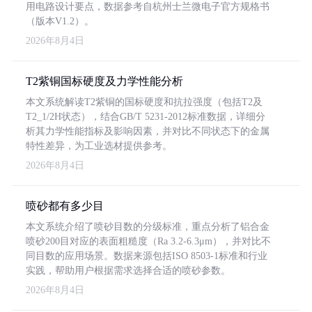
用电路设计要点，数据参考自杭州士兰微电子官方规格书
（版本V1.2）。
2026年8月4日
T2紫铜国标硬度及力学性能分析
本文系统解读T2紫铜的国标硬度和抗拉强度（包括T2及
T2_1/2H状态），结合GB/T 5231-2012标准数据，详细分
析其力学性能指标及影响因素，并对比不同状态下的金属
特性差异，为工业选材提供参考。
2026年8月4日
喷砂都有多少目
本文系统介绍了喷砂目数的分级标准，重点分析了铝合金
喷砂200目对应的表面粗糙度（Ra 3.2-6.3μm），并对比不
同目数的应用场景。数据来源包括ISO 8503-1标准和行业
实践，帮助用户根据需求选择合适的喷砂参数。
2026年8月4日