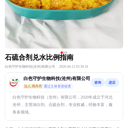
石硫合剂兑水比例指南
白色守护生物科技(沧州)有限公司
·
2026-04-12 03:30:18
白色守护生物科技(沧州)有限公司
咨询
进店
法人:周丹丹
通过主体资质核查
白色守护生物科技（沧州）有限公司，2020年成立于河北
沧州，主营涂白剂、石硫合剂，专业权威，经验丰富，服
务多领域。