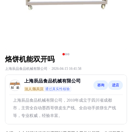
烙饼机能双开吗
上海辰品食品机械有限公司
·
2026-04-15 16:41:58
上海辰品食品机械有限公司
咨询
进店
法人:陈兵汉
通过真实性核验
上海辰品食品机械有限公司，2010年成立于四川省成都
市，主营全自动墨西哥饼皮生产线、全自动手抓饼生产线
等，专业权威，经验丰富。