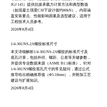
JGJ 145）提供抗拔承载力计算方法和典型数值
（如混凝土强度C30下设计值约80kN）。内容涵
盖安装要点、性能影响因素及选型建议，适用于
工程技术人员参考。
2026年8月4日
1/4-36UNS-2A螺纹标准尺寸
本文详细解析1/4-36UNS-2A螺纹的标准尺寸及
底孔计算，包括外径、螺距、公差等关键参数，
并提供专业数据来源（ASME B1.1标准）。针对
1/4-36UNS螺纹底孔尺寸的常见疑问，通过公式
推导给出精确推荐值（Φ5.18mm），并附加工艺
建议与扩展知识。
2026年8月4日