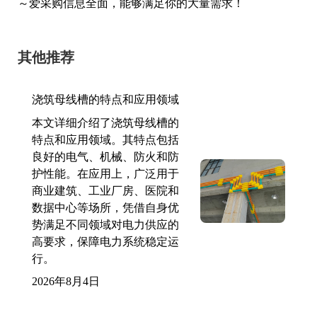
～爱采购信息全面，能够满足你的大量需求！
其他推荐
浇筑母线槽的特点和应用领域
本文详细介绍了浇筑母线槽的
特点和应用领域。其特点包括
良好的电气、机械、防火和防
护性能。在应用上，广泛用于
商业建筑、工业厂房、医院和
数据中心等场所，凭借自身优
势满足不同领域对电力供应的
高要求，保障电力系统稳定运
行。
2026年8月4日