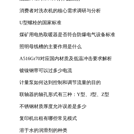
消费者对洗衣机的核心需求调研与分析
U型螺栓的国家标准
煤矿用电热取暖器是否符合防爆电气设备标准
照明母线槽的主要作用是什么
A516Gr70对应国内材质及低温冲击要求解析
镀镍钢带可以过多少电流
计量泵如何达到控制和调节流量的目的
联轴器的轴孔形式有三种：Y型、J型、Z型
不锈钢材质厚度允许误差是多少
复印机出租有哪些常见模式
溶于水的润滑剂的种类