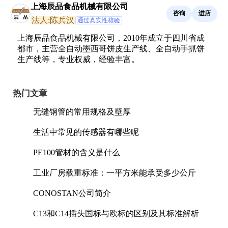
上海辰品食品机械有限公司
咨询
进店
法人:陈兵汉
通过真实性核验
上海辰品食品机械有限公司，2010年成立于四川省成
都市，主营全自动墨西哥饼皮生产线、全自动手抓饼
生产线等，专业权威，经验丰富。
热门文章
无缝钢管的常用规格及壁厚
生活中常见的传感器有哪些呢
PE100管材的含义是什么
工业厂房载重标准：一平方米能承受多少公斤
CONOSTAN公司简介
C13和C14插头国标与欧标的区别及其标准解析