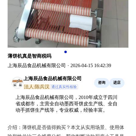
薄饼机真是智商税吗
上海辰品食品机械有限公司
·
2026-04-15 16:42:39
上海辰品食品机械有限公司
咨询
进店
法人:陈兵汉
通过真实性核验
上海辰品食品机械有限公司，2010年成立于四川
省成都市，主营全自动墨西哥饼皮生产线、全自
动手抓饼生产线等，专业权威，经验丰富。
介绍：
薄饼机是否值得购买？本文从实用场景、使用体