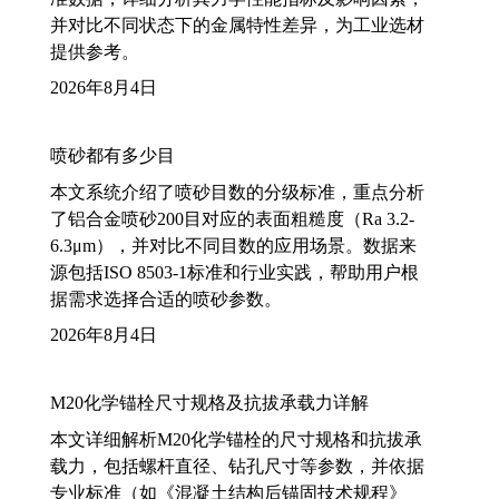
并对比不同状态下的金属特性差异，为工业选材
提供参考。
2026年8月4日
喷砂都有多少目
本文系统介绍了喷砂目数的分级标准，重点分析
了铝合金喷砂200目对应的表面粗糙度（Ra 3.2-
6.3μm），并对比不同目数的应用场景。数据来
源包括ISO 8503-1标准和行业实践，帮助用户根
据需求选择合适的喷砂参数。
2026年8月4日
M20化学锚栓尺寸规格及抗拔承载力详解
本文详细解析M20化学锚栓的尺寸规格和抗拔承
载力，包括螺杆直径、钻孔尺寸等参数，并依据
专业标准（如《混凝土结构后锚固技术规程》