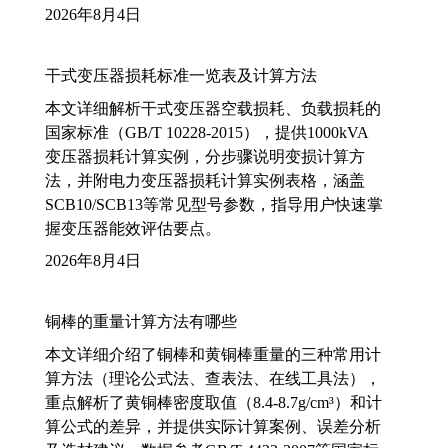
2026年8月4日
干式变压器损耗标准一览表及计算方法
本文详细解析干式变压器空载损耗、负载损耗的
国家标准（GB/T 10228-2015），提供1000kVA
变压器损耗计算实例，分步骤说明变损计算方
法，并附电力变压器损耗计算实例表格，涵盖
SCB10/SCB13等常见型号参数，指导用户快速掌
握变压器能效评估要点。
2026年8月4日
铜棒的重量计算方法有哪些
本文详细介绍了铜棒和黄铜棒重量的三种常用计
算方法（理论公式法、查表法、在线工具法），
重点解析了黄铜棒密度取值（8.4-8.7g/cm³）和计
算公式的差异，并提供实际计算案例、误差分析